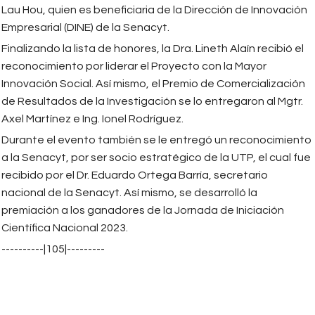
Lau Hou, quien es beneficiaria de la Dirección de Innovación
Empresarial (DINE) de la Senacyt.
Finalizando la lista de honores, la Dra. Lineth Alaín recibió el
reconocimiento por liderar el Proyecto con la Mayor
Innovación Social. Así mismo, el Premio de Comercialización
de Resultados de la Investigación se lo entregaron al Mgtr.
Axel Martínez e Ing. Ionel Rodríguez.
Durante el evento también se le entregó un reconocimiento
a la Senacyt, por ser socio estratégico de la UTP, el cual fue
recibido por el Dr. Eduardo Ortega Barría, secretario
nacional de la Senacyt. Así mismo, se desarrolló la
premiación a los ganadores de la Jornada de Iniciación
Científica Nacional 2023.
----------|105|---------