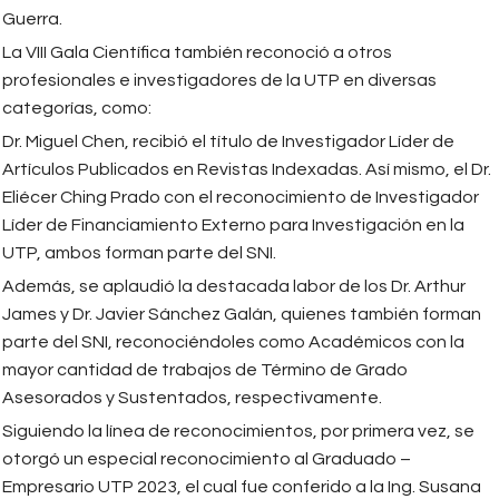
Guerra.
La VIII Gala Científica también reconoció a otros
profesionales e investigadores de la UTP en diversas
categorías, como:
Dr. Miguel Chen, recibió el título de Investigador Líder de
Artículos Publicados en Revistas Indexadas. Así mismo, el Dr.
Eliécer Ching Prado con el reconocimiento de Investigador
Líder de Financiamiento Externo para Investigación en la
UTP, ambos forman parte del SNI.
Además, se aplaudió la destacada labor de los Dr. Arthur
James y Dr. Javier Sánchez Galán, quienes también forman
parte del SNI, reconociéndoles como Académicos con la
mayor cantidad de trabajos de Término de Grado
Asesorados y Sustentados, respectivamente.
Siguiendo la línea de reconocimientos, por primera vez, se
otorgó un especial reconocimiento al Graduado –
Empresario UTP 2023, el cual fue conferido a la Ing. Susana