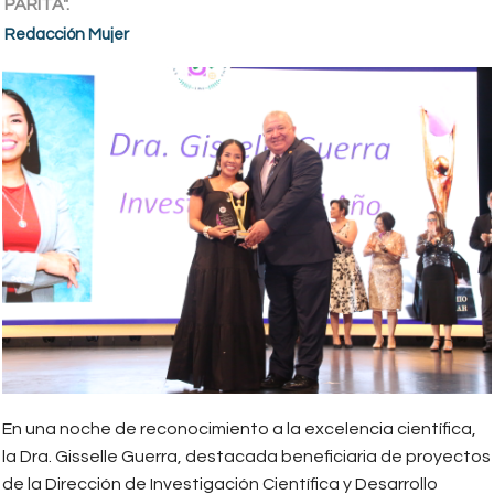
PARITA".
Redacción Mujer
En una noche de reconocimiento a la excelencia científica,
la Dra. Gisselle Guerra, destacada beneficiaria de proyectos
de la Dirección de Investigación Científica y Desarrollo