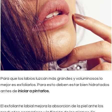
Para que los labios luzcan más grandes y voluminosos lo
mejor es exfoliarlos. Para esto deben estar bien hidratados
antes de
iniciar a pintarlos.
El exfoliante labial mejora la absorción de la piel ante los