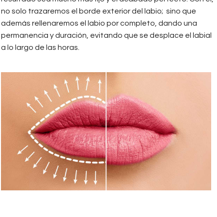
no solo trazaremos el borde exterior del labio; sino que
además rellenaremos el labio por completo, dando una
permanencia y duración, evitando que se desplace el labial
a lo largo de las horas.
labios_3.jpg