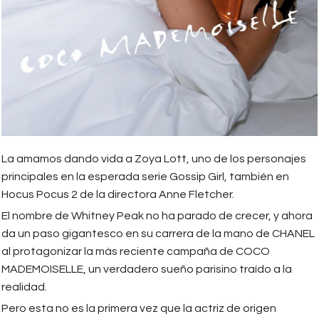
La amamos dando vida a Zoya Lott, uno de los personajes
principales en la esperada serie Gossip Girl, también en
Hocus Pocus 2 de la directora Anne Fletcher.
El nombre de Whitney Peak no ha parado de crecer, y ahora
da un paso gigantesco en su carrera de la mano de CHANEL
al protagonizar la más reciente campaña de COCO
MADEMOISELLE, un verdadero sueño parisino traído a la
realidad.
Pero esta no es la primera vez que la actriz de origen