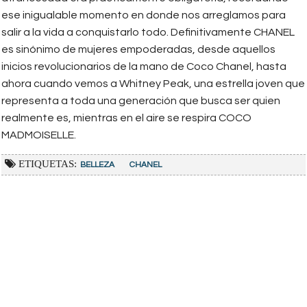
ese inigualable momento en donde nos arreglamos para
salir a la vida a conquistarlo todo. Definitivamente CHANEL
es sinónimo de mujeres empoderadas, desde aquellos
inicios revolucionarios de la mano de Coco Chanel, hasta
ahora cuando vemos a Whitney Peak, una estrella joven que
representa a toda una generación que busca ser quien
realmente es, mientras en el aire se respira COCO
MADMOISELLE.
ETIQUETAS:
BELLEZA
CHANEL