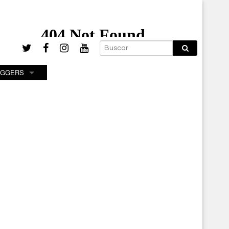
OGGERS