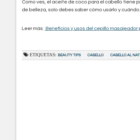
Como ves, el aceite de coco para el cabello tiene
de belleza, solo debes saber cómo usarlo y cuándo
Leer más:
Beneficios y usos del cepillo masajeador 
ETIQUETAS:
BEAUTY TIPS
CABELLO
CABELLO AL NA