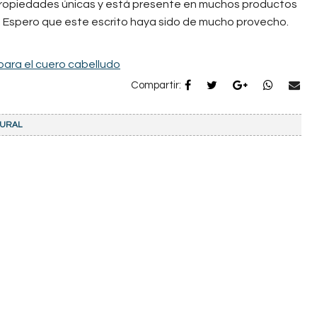
 propiedades únicas y está presente en muchos productos
. Espero que este escrito haya sido de mucho provecho.
para el cuero cabelludo
Compartir:
TURAL