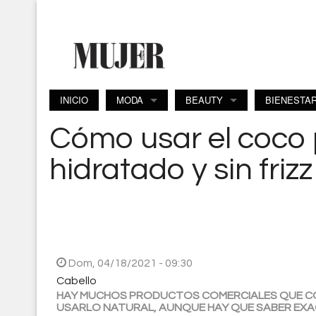
Pasar al contenido principal
INICIO
MODA
BEAUTY
BIENESTA
Cómo usar el coco 
hidratado y sin frizz
Dom, 04/18/2021 - 09:30
Cabello
HAY MUCHOS PRODUCTOS COMERCIALES QUE CON
USARLO NATURAL, AUNQUE HAY QUE SABER EX