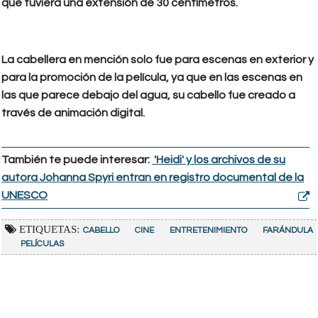
que tuviera una extensión de 30 centímetros.
La cabellera en mención solo fue para escenas en exterior y
para la promoción de la película, ya que en las escenas en
las que parece debajo del agua, su cabello fue creado a
través de animación digital.
También te puede interesar:
'Heidi' y los archivos de su
autora Johanna Spyri entran en registro documental de la
UNESCO
ETIQUETAS:
CABELLO
CINE
ENTRETENIMIENTO
FARÁNDULA
PELÍCULAS