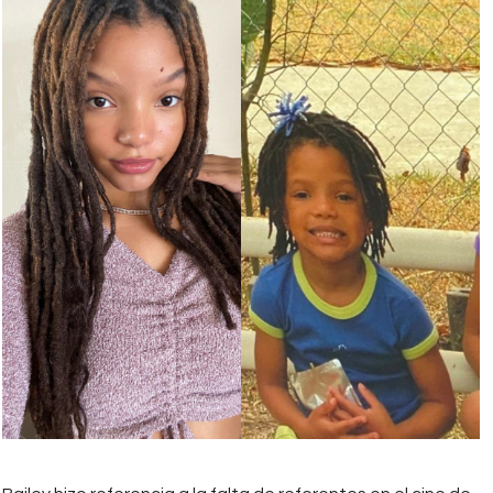
Cabello.jpg