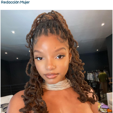
Redacción Mujer