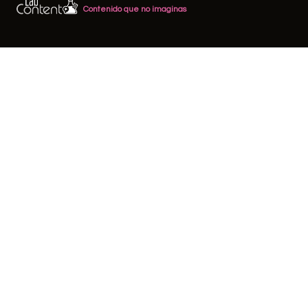
Contenido que no imaginas