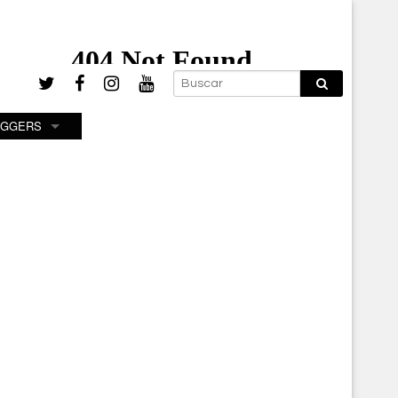
OGGERS