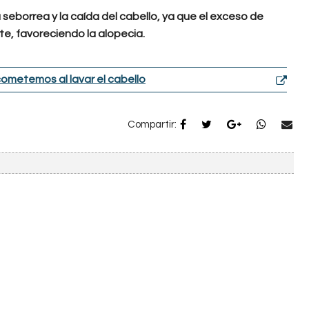
 seborrea y la caída del cabello, ya que el exceso de
te, favoreciendo la alopecia.
ometemos al lavar el cabello
Compartir: