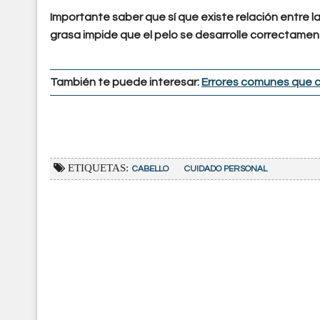
Importante saber que sí que existe relación entre la
grasa impide que el pelo se desarrolle correctamen
También te puede interesar:
Errores comunes que c
ETIQUETAS:
CABELLO
CUIDADO PERSONAL