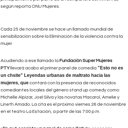
según reporta ONU Mujeres.
Cada 25 de noviembre se hace un llamado mundial de
sensibilización sobre la Eliminación de la violencia contra la
mujer.
Acudiendo a ese llamado la
Fundación Super Mujeres
"Esto no es
PTY
llevará acabo el primer panel de comedia
un chsite" Leyendas urbanas de maltrato hacia las
mujeres, que
contará con la presencia de reconocidos
comediantes locales del género stand up comedy como:
Michelle Alpizar, Joel Silva y las novatas Macarol, Amelie y
Lineth Amado. La cita es el próximo viernes 26 de noviembre
en el teatro La Estación, a partir de las 7:00 p.m.