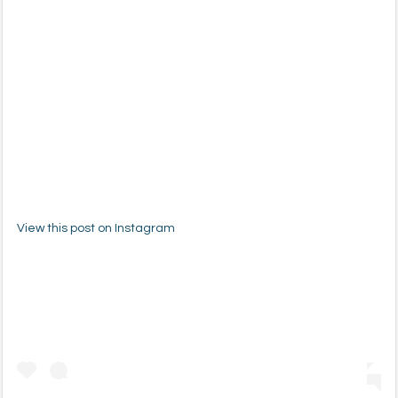
View this post on Instagram