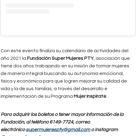
Con este evento finaliza su calendario de actividades del
año 2021 la
Fundación Super Mujeres PTY
, asociación que
tiene dos años trabajando en su misión de formar mujeres
de manera integral buscando su autonomía emocional,
física y económica para que logren mejorar su calidad de
vida y la de sus familias, a través del desarrollo e
implementación de su Programa
Mujer Inspírate
.
Para adquirir los boletos o tener mayor información de la
Fundación, al teléfono 6149-7724, correo
electrónico
supermujerespty@gmail.com
o Instagram