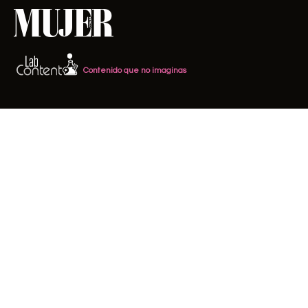
Contenido que no imaginas