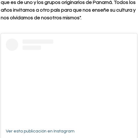
que es de uno y los grupos originarios de Panamá. Todos los
años invitamos a otro país para que nos enseñe su cultura y
nos olvidamos de nosotros mismos".
Ver esta publicación en Instagram