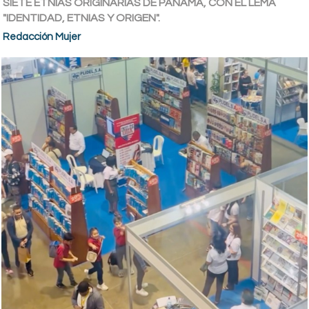
SIETE ETNIAS ORIGINARIAS DE PANAMÁ, CON EL LEMA
"IDENTIDAD, ETNIAS Y ORIGEN".
Redacción Mujer