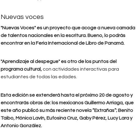
Nuevas voces
"Nuevas Voces" es un proyecto que acoge a nueva camada
de talentos nacionales en la escritura. Bueno, lo podrás
encontrar en la Feria Internacional de Libro de Panamá.
"Aprendizaje al despegue" es otro de los puntos del
programa cultural,
con actividades interactivas para
estudiantes de todas las edades.
Esta edición se extenderá hasta el próximo 20 de agosto y
encontrarás obras de: los mexicanos Guillermo Arriaga, que
este año publicó su más reciente novela “Extrañas”; Benito
Taibo, Mónica Lavín, Eufosina Cruz, Gaby Pérez, Lucy Lara y
Antonio González.