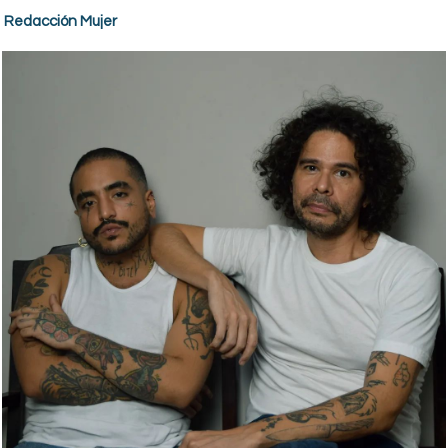
Redacción Mujer