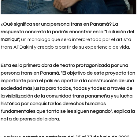
¿Qué significa ser una persona trans en Panamá? La
respuesta concreta la podrás encontrar en la "La ilusión del
maniquí",
un monólogo que será interpretado por el artista
trans Alí Dakini y creado a partir de su experiencia de vida.
Esta es la primera obra de teatro protagonizada por una
persona trans en Panamá. "El objetivo de este proyecto tan
importante para el país es aportar a la construcción de una
sociedad más justa para todos, todas y todes; a través de
la visibilización de la comunidad trans panameña y su lucha
histórica por conquistar los derechos humanos
fundamentales que tanto se les siguen negando", explica la
nota de prensa de la obra.