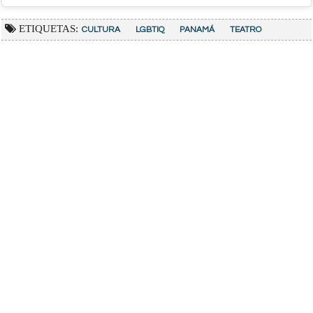
ETIQUETAS:
CULTURA
LGBTIQ
PANAMÁ
TEATRO