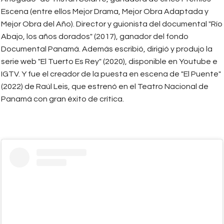
Escena (entre ellos Mejor Drama, Mejor Obra Adaptada y
Mejor Obra del Año). Director y guionista del documental "Río
Abajo, los años dorados" (2017), ganador del fondo
Documental Panamá. Además escribió, dirigió y produjo la
serie web "El Tuerto Es Rey" (2020), disponible en Youtube e
IGTV. Y fue el creador de la puesta en escena de "El Puente"
(2022) de Raúl Leis, que estrenó en el Teatro Nacional de
Panamá con gran éxito de crítica.