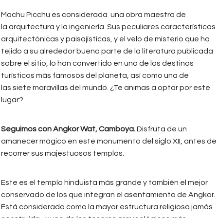
Machu Picchu es considerada una obra maestra de
la arquitectura y la ingeniería.​ Sus peculiares características
arquitectónicas y paisajísticas, y el velo de misterio que ha
tejido a su alrededor buena parte de la literatura publicada
sobre el sitio, lo han convertido en uno de los destinos
turísticos más famosos del planeta, así como una de
las siete maravillas del mundo. ¿Te animas a optar por este
lugar?
Seguimos con Angkor Wat, Camboya.
Disfruta de un
amanecer mágico en este monumento del siglo XII, antes de
recorrer sus majestuosos templos.
Este es el templo hinduista más grande y también el mejor
conservado de los que integran el asentamiento de Angkor.
Está considerado como la mayor estructura religiosa jamás