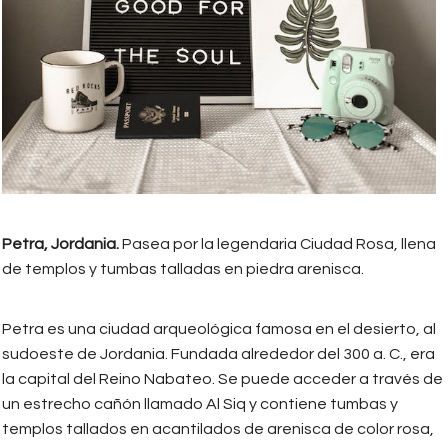
Petra, Jordania.
Pasea por la legendaria Ciudad Rosa, llena
de templos y tumbas talladas en piedra arenisca.
Petra es una ciudad arqueológica famosa en el desierto, al
sudoeste de Jordania. Fundada alrededor del 300 a. C., era
la capital del Reino Nabateo. Se puede acceder a través de
un estrecho cañón llamado Al Siq y contiene tumbas y
templos tallados en acantilados de arenisca de color rosa,