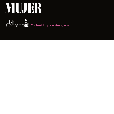
Contenido que no imaginas