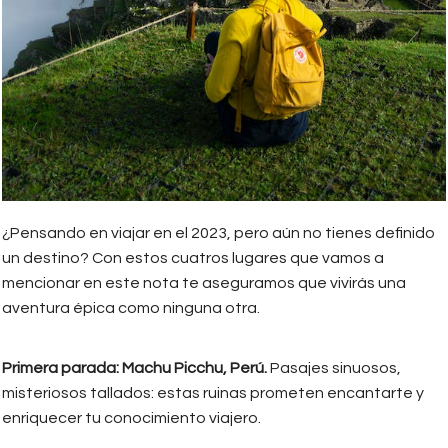
¿Pensando en viajar en el 2023, pero aún no tienes definido
un destino? Con estos cuatros lugares que vamos a
mencionar en este nota te aseguramos que vivirás una
aventura épica como ninguna otra.
Primera parada: Machu Picchu, Perú.
Pasajes sinuosos,
misteriosos tallados: estas ruinas prometen encantarte y
enriquecer tu conocimiento viajero.