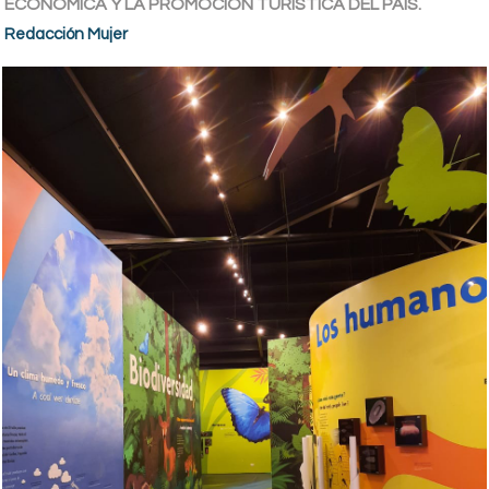
ECONÓMICA Y LA PROMOCIÓN TURÍSTICA DEL PAÍS.
Redacción Mujer