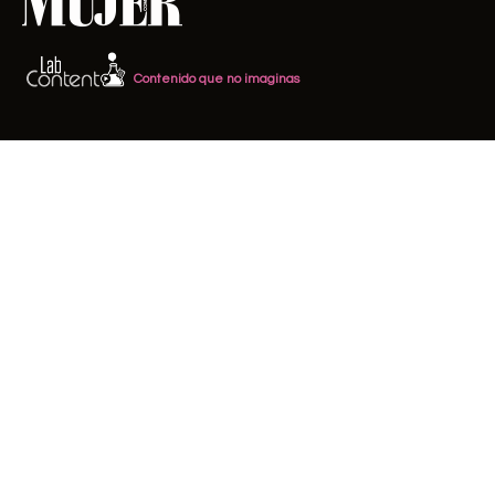
Contenido que no imaginas