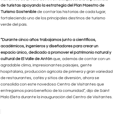
de turistas apoyando la estrategia del Plan Maestro de
Turismo Sostenible
de contar las historias de cada lugar,
fortaleciendo uno de los principales destinos de turismo
verde del país.
“Durante cinco años trabajamos junto a científicos,
académicos, ingenieros y diseñadores para crear un
espacio único, dedicado a promover el patrimonio natural y
cultural de El Valle de Antón
que, además de contar con un
agradable clima, impresionantes paisajes, gente
hospitalaria, producción agrícola de primera y gran variedad
de restaurantes, cafés y sitios de diversión, ahora se
consolida con este novedoso Centro de Visitantes que
entregamos para beneficio de la comunidad”, dijo de Saint
Malo Eleta durante la inauguración del Centro de Visitantes.