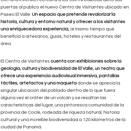
puertas al público el nuevo Centro de Visitantes ubicado en
Paseo El Valle.
Un espacio que pretende revalorizar la
historia, cultura y entorno natural y ofrecer a los visitantes
una enriquecedora experiencia,
al mismo tiempo que
beneficia a artesanos, guías, hoteles y restaurantes del
área.
El Centro de Visitantes
cuenta con exhibiciones sobre la
geología, cultura y biodiversidad de El Valle, un teatro que
ofrece una experiencia audiovisual inmersiva, pantallas
táctiles, artefactos y una maqueta
donde se aprecia la
singular ubicación del poblado dentro de lo que fuera
alguna vez el cráter de un volcán y se resaltan las
características del lugar, una pintoresca comunidad de la
provincia de Coclé, rodeada de riqueza natural, historia
cultural y una increíble biodiversidad a 120 kilómetros de la
ciudad de Panamá.