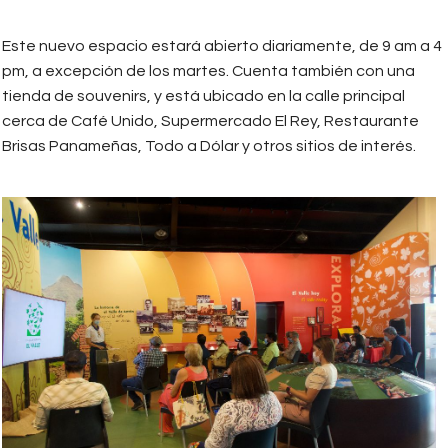
Este nuevo espacio estará abierto diariamente, de 9 am a 4
pm, a excepción de los martes. Cuenta también con una
tienda de souvenirs, y está ubicado en la calle principal
cerca de Café Unido, Supermercado El Rey, Restaurante
Brisas Panameñas, Todo a Dólar y otros sitios de interés.
centro_de_visitantes_en_el_valle_