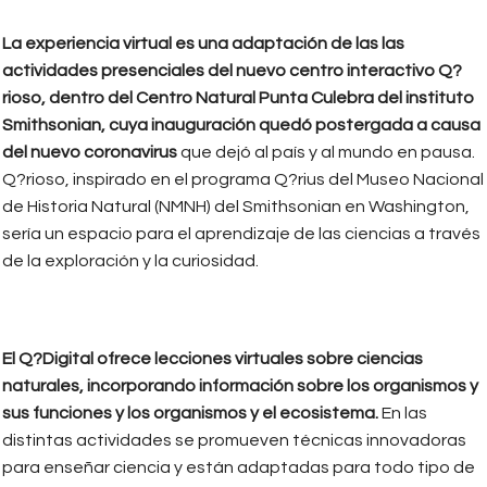
La experiencia virtual es una adaptación de las las
actividades presenciales del nuevo centro interactivo Q?
rioso, dentro del Centro Natural Punta Culebra del instituto
Smithsonian, cuya inauguración quedó postergada a causa
del nuevo coronavirus
que dejó al país y al mundo en pausa.
Q?rioso, inspirado en el programa Q?rius del Museo Nacional
de Historia Natural (NMNH) del Smithsonian en Washington,
sería un espacio para el aprendizaje de las ciencias a través
de la exploración y la curiosidad.
El Q?Digital ofrece lecciones virtuales sobre ciencias
naturales, incorporando información sobre los organismos y
sus funciones y los organismos y el ecosistema.
En las
distintas actividades se promueven técnicas innovadoras
para enseñar ciencia y están adaptadas para todo tipo de