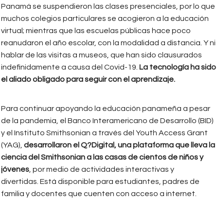
Panamá se suspendieron las clases presenciales, por lo que
muchos colegios particulares se acogieron a la educación
virtual; mientras que las escuelas públicas hace poco
reanudaron el año escolar, con la modalidad a distancia. Y ni
hablar de las visitas a museos, que han sido clausurados
indefinidamente a causa del Covid-19.
La tecnología ha sido
el aliado obligado para seguir con el aprendizaje.
Para continuar apoyando la educación panameña a pesar
de la pandemia, el Banco Interamericano de Desarrollo (BID)
y el Instituto Smithsonian a través del Youth Access Grant
(YAG),
desarrollaron el Q?Digital,
una plataforma que lleva la
ciencia del Smithsonian a las casas de cientos de niños y
jóvenes
, por medio de actividades interactivas y
divertidas. Está disponible para estudiantes, padres de
familia y docentes que cuenten con acceso a internet.