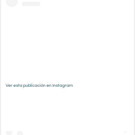
Ver esta publicación en Instagram