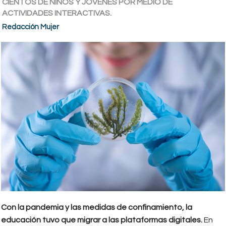
CIENTOS DE NIÑOS Y JÓVENES POR MEDIO DE
ACTIVIDADES INTERACTIVAS.
Redacción Mujer
Con la pandemia y las medidas de confinamiento, la
educación tuvo que migrar a las plataformas digitales.
En