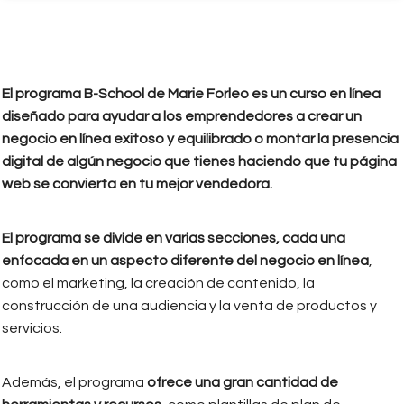
El programa B-School de Marie Forleo es un curso en línea
diseñado para ayudar a los emprendedores a crear un
negocio en línea exitoso y equilibrado o montar la presencia
digital de algún negocio que tienes haciendo que tu página
web se convierta en tu mejor vendedora.
El programa se divide en varias secciones, cada una
enfocada en un aspecto diferente del negocio en línea
,
como el marketing, la creación de contenido, la
construcción de una audiencia y la venta de productos y
servicios.
Además, el programa
ofrece una gran cantidad de