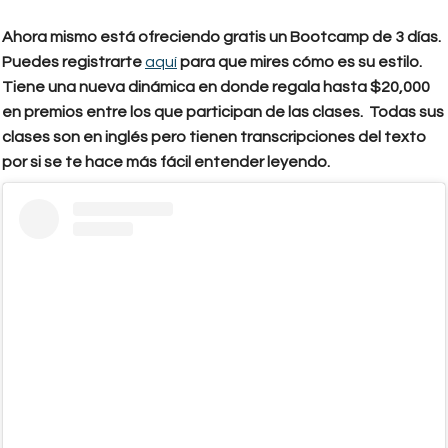
Ahora mismo está ofreciendo gratis un Bootcamp de 3 días.
Puedes registrarte
aquí
para que mires cómo es su estilo.
Tiene una nueva dinámica en donde regala hasta $20,000
en premios entre los que participan de las clases. Todas sus
clases son en inglés pero tienen transcripciones del texto
por si se te hace más fácil entender leyendo.