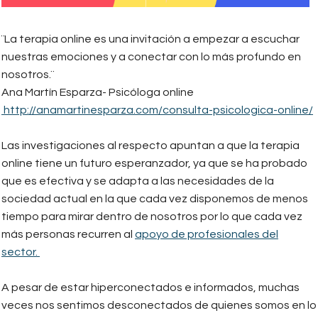
¨La terapia online es una invitación a empezar a escuchar
nuestras emociones y a conectar con lo más profundo en
nosotros.¨
Ana Martín Esparza- Psicóloga online
http://anamartinesparza.com/c
onsulta-psicologica-online/
Las investigaciones al respecto apuntan a que la terapia
online tiene un futuro esperanzador, ya que se ha probado
que es efectiva y se adapta a las necesidades de la
sociedad actual en la que cada vez disponemos de menos
tiempo para mirar dentro de nosotros por lo que cada vez
más personas recurren al
apoyo de profesionales del
sector.
A pesar de estar hiperconectados e informados, muchas
veces nos sentimos desconectados de quienes somos en lo