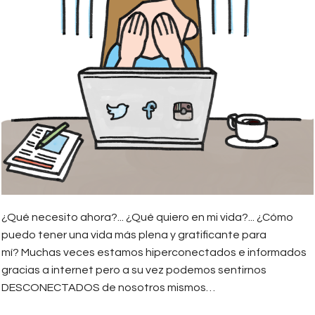
¿Qué necesito ahora?... ¿Qué quiero en mi vida?... ¿Cómo
puedo tener una vida más plena y gratificante para
mí? Muchas veces estamos hiperconectados e informados
gracias a internet pero a su vez podemos sentirnos
DESCONECTADOS de nosotros mismos…