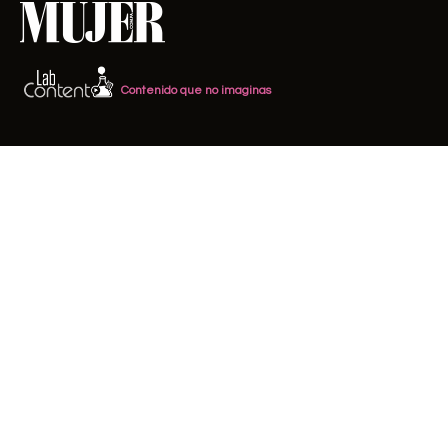
Contenido que no imaginas