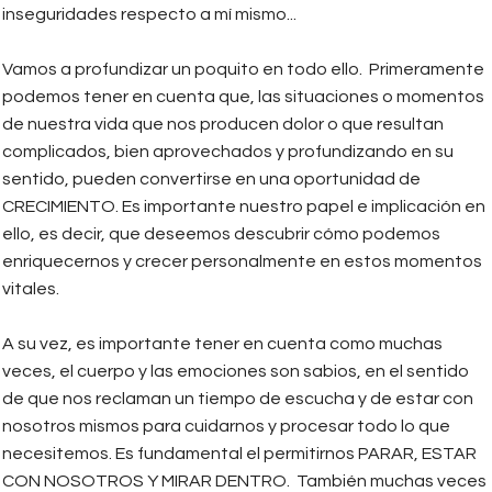
inseguridades respecto a mí mismo...
Vamos a profundizar un poquito en todo ello. Primeramente
podemos tener en cuenta que, las situaciones o momentos
de nuestra vida que nos producen dolor o que resultan
complicados, bien aprovechados y profundizando en su
sentido, pueden convertirse en una oportunidad de
CRECIMIENTO. Es importante nuestro papel e implicación en
ello, es decir, que deseemos descubrir cómo podemos
enriquecernos y crecer personalmente en estos momentos
vitales.
A su vez, es importante tener en cuenta como muchas
veces, el cuerpo y las emociones son sabios, en el sentido
de que nos reclaman un tiempo de escucha y de estar con
nosotros mismos para cuidarnos y procesar todo lo que
necesitemos. Es fundamental el permitirnos PARAR, ESTAR
CON NOSOTROS Y MIRAR DENTRO. También muchas veces