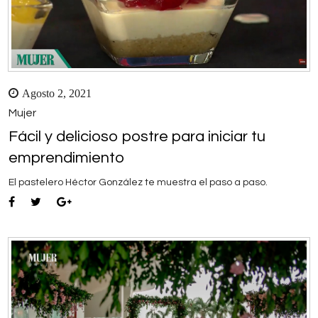
Agosto 2, 2021
Mujer
Fácil y delicioso postre para iniciar tu
emprendimiento
El pastelero Héctor González te muestra el paso a paso.