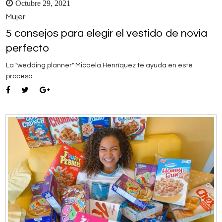
Octubre 29, 2021
Mujer
5 consejos para elegir el vestido de novia
perfecto
La "wedding planner" Micaela Henríquez te ayuda en este
proceso.