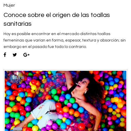
Mujer
Conoce sobre el origen de las toallas
sanitarias
Hoy es posible encontrar en el mercado distintas toallas
femeninas que varían en forma, espesor, textura y absorción; sin
embargo en el pasado fue todo lo contrario.