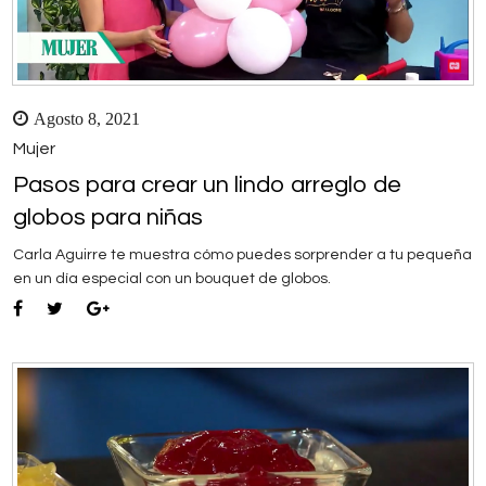
Agosto 8, 2021
Mujer
Pasos para crear un lindo arreglo de
globos para niñas
Carla Aguirre te muestra cómo puedes sorprender a tu pequeña
en un día especial con un bouquet de globos.