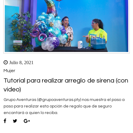
Julio 8, 2021
Mujer
Tutorial para realizar arreglo de sirena (con
video)
Grupo Aventuras (@grupoaventuras.pty) nos muestra el paso a
paso para realizar esta opción de regalo que de seguro
encantará a quien lo reciba.