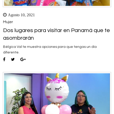
Agosto 10, 2021
Mujer
Dos lugares para visitar en Panamá que te
asombrarán
Bélgica Val te muestra opciones para que tengas un día
diferente.