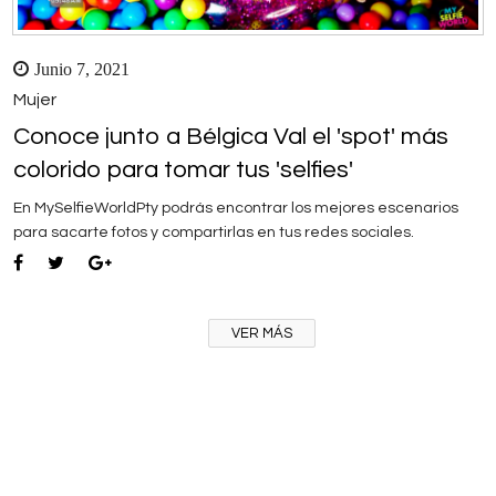
Junio 7, 2021
Mujer
Conoce junto a Bélgica Val el 'spot' más
colorido para tomar tus 'selfies'
En MySelfieWorldPty podrás encontrar los mejores escenarios
para sacarte fotos y compartirlas en tus redes sociales.
VER MÁS