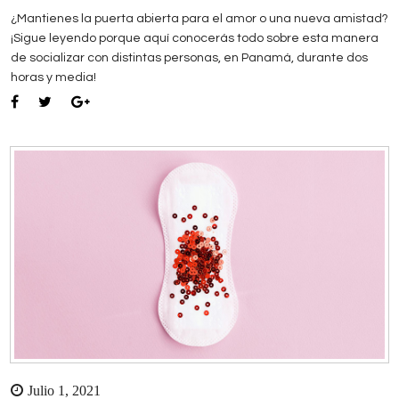
¿Mantienes la puerta abierta para el amor o una nueva amistad?
¡Sigue leyendo porque aquí conocerás todo sobre esta manera
de socializar con distintas personas, en Panamá, durante dos
horas y media!
Julio 1, 2021