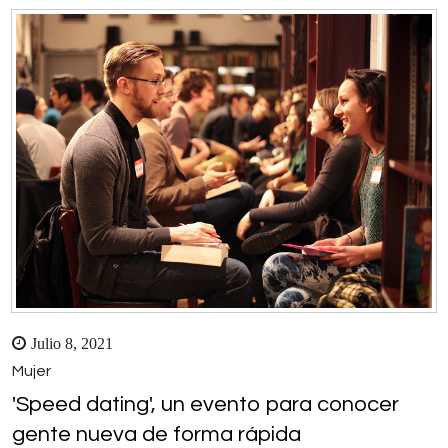
Julio 8, 2021
Mujer
'Speed dating', un evento para conocer
gente nueva de forma rápida