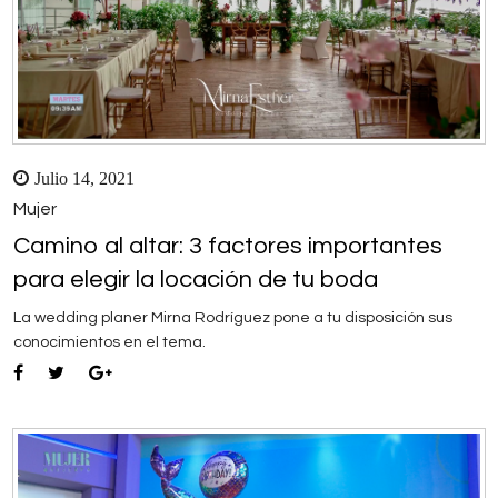
Julio 14, 2021
Mujer
Camino al altar: 3 factores importantes
para elegir la locación de tu boda
La wedding planer Mirna Rodríguez pone a tu disposición sus
conocimientos en el tema.