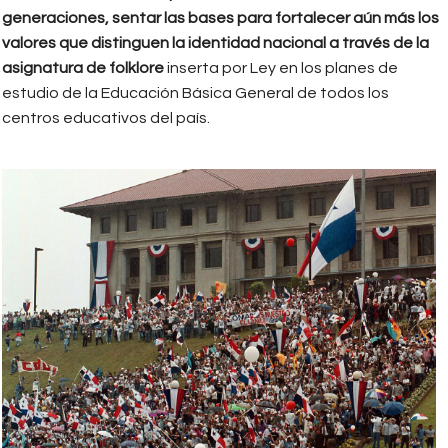
generaciones, sentar las bases para fortalecer aún más los
valores que distinguen la identidad nacional a través de la
asignatura de folklore
inserta por Ley en los planes de
estudio de la Educación Básica General de todos los
centros educativos del país.
reversion_del_canal_1999.jpg