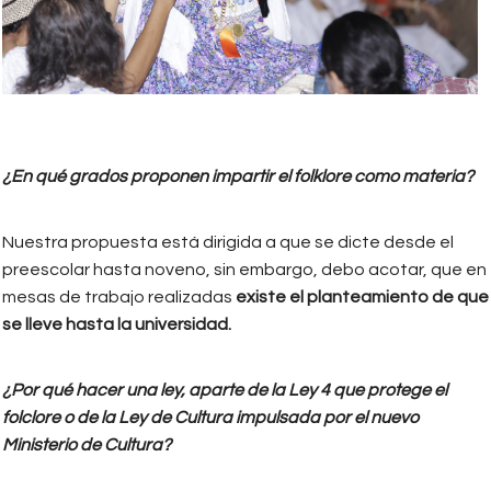
¿En qué grados proponen impartir el folklore como materia?
Nuestra propuesta está dirigida a que se dicte desde el
preescolar hasta noveno, sin embargo, debo acotar, que en
mesas de trabajo realizadas
existe el planteamiento de que
se lleve hasta la universidad.
¿Por qué hacer una ley, aparte de la Ley 4 que protege el
folclore o de la Ley de Cultura impulsada por el nuevo
Ministerio de Cultura?