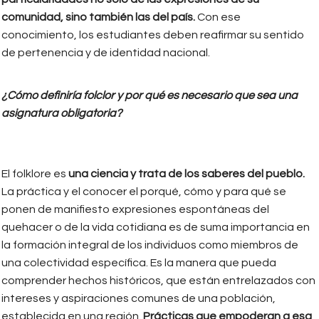
comunidad, sino también las del país.
Con ese
conocimiento, los estudiantes deben reafirmar su sentido
de pertenencia y de identidad nacional.
¿Cómo definiría folclor y por qué es necesario que sea una
asignatura obligatoria?
El folklore es
una ciencia y trata de los saberes del pueblo.
La práctica y el conocer el porqué, cómo y para qué se
ponen de manifiesto expresiones espontáneas del
quehacer o de la vida cotidiana es de suma importancia en
la formación integral de los individuos como miembros de
una colectividad específica. Es la manera que pueda
comprender hechos históricos, que están entrelazados con
intereses y aspiraciones comunes de una población,
establecida en una región.
Prácticas que empoderan a esa