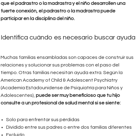
que el padrastro o la madrastra y el niño desarrollen una
fuerte conexión, el padrastro o la madrastra puede
participar en la disciplina del niño.
Identifica cuándo es necesario buscar ayuda
Muchas familias ensambladas son capaces de construir sus
relaciones y solucionar sus problemas con el paso del
tiempo. Otras familias necesitan ayuda extra. Según la
American Academy of Child & Adolescent Psychiatry
(Academia Estadounidense de Psiquiatría para Niños y
Adolescentes),
puede ser muy beneficioso que tu hijo
consulte a un profesional de salud mental si se siente:
Solo para enfrentar sus pérdidas
Dividido entre sus padres o entre dos familias diferentes
Excluido