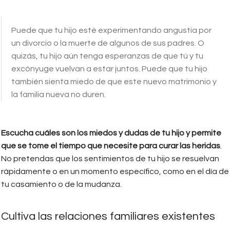
Puede que tu hijo esté experimentando angustia por
un divorcio o la muerte de algunos de sus padres. O
quizás, tu hijo aún tenga esperanzas de que tú y tu
excónyuge vuelvan a estar juntos. Puede que tu hijo
también sienta miedo de que este nuevo matrimonio y
la familia nueva no duren.
Escucha cuáles son los miedos y dudas de tu hijo y permite
que se tome el tiempo que necesite para curar las heridas
.
No pretendas que los sentimientos de tu hijo se resuelvan
rápidamente o en un momento específico, como en el día de
tu casamiento o de la mudanza.
Cultiva las relaciones familiares existentes