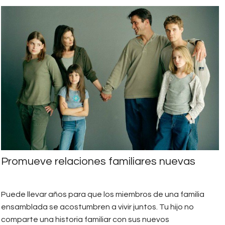
familias-ensambladas.jpg
Promueve relaciones familiares nuevas
Puede llevar años para que los miembros de una familia
ensamblada se acostumbren a vivir juntos. Tu hijo no
comparte una historia familiar con sus nuevos