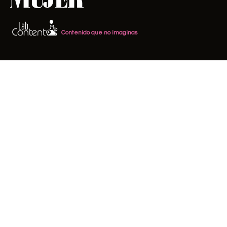
Contenido que no imaginas