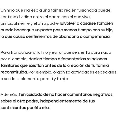
Un niño que ingresa a una familia recién fusionada puede
sentirse dividido entre el padre con el que vive
principalmente y el otro padre.
El volver a casarse también
puede hacer que un padre pase menos tiempo con su hijo,
lo que causa sentimientos de abandono o competencia.
Para tranquilizar a tu hijo y evitar que se sienta abrumado
por el cambio,
dedica tiempo a fomentar las relaciones
familiares que existían antes de la creación de tu familia
reconstituida.
Por ejemplo, organiza actividades especiales
o salidas solamente para ti y tu hijo.
Además,
ten cuidado de no hacer comentarios negativos
sobre el otro padre, independientemente de tus
sentimientos por él o ella.