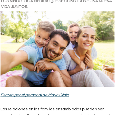
LOS VÍNCULOS A MEDIDA QUE SE CONSTRUYE UNA NUEVA
VIDA JUNTOS.
Escrito por el personal de Mayo Clinic
Las relaciones en las familias ensambladas pueden ser