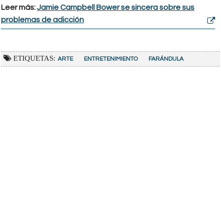
Leer más:
Jamie Campbell Bower se sincera sobre sus
problemas de adicción
ETIQUETAS:
ARTE
ENTRETENIMIENTO
FARÁNDULA