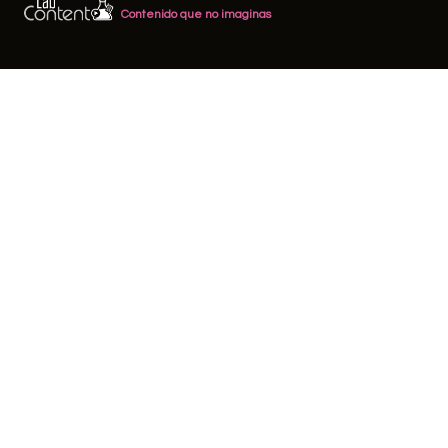
Contenido que no imaginas