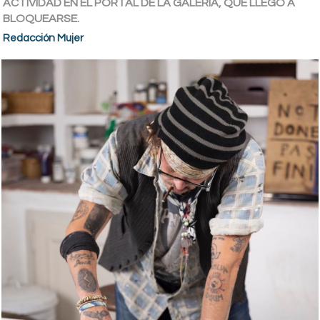
ACTIVIDAD EN EL PORTAL DE LA GALERÍA, QUE LLEGÓ A
BLOQUEARSE.
Redacción Mujer