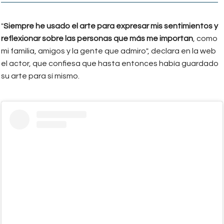
"
Siempre he usado el arte para expresar mis sentimientos y
reflexionar sobre las personas que más me importan
, como
mi familia, amigos y la gente que admiro", declara en la web
el actor, que confiesa que hasta entonces había guardado
su arte para sí mismo.