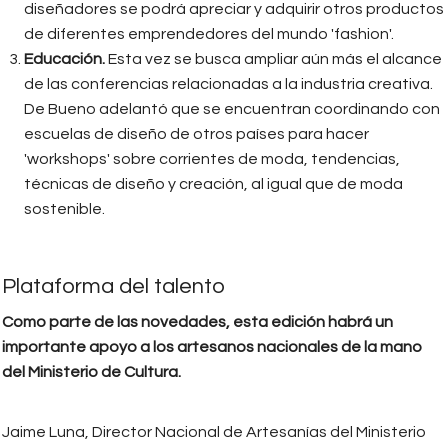
diseñadores se podrá apreciar y adquirir otros productos
de diferentes emprendedores del mundo 'fashion'.
Educación.
Esta vez se busca ampliar aún más el alcance
de las conferencias relacionadas a la industria creativa.
De Bueno adelantó que se encuentran coordinando con
escuelas de diseño de otros países para hacer
'workshops' sobre corrientes de moda, tendencias,
técnicas de diseño y creación, al igual que de moda
sostenible.
Plataforma del talento
Como parte de las novedades, esta edición habrá un
importante apoyo a los artesanos nacionales de la mano
del Ministerio de Cultura.
Jaime Luna, Director Nacional de Artesanías del Ministerio