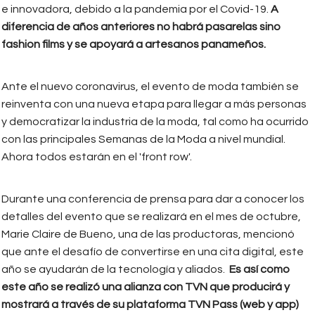
e innovadora, debido a la pandemia por el Covid-19.
A
diferencia de años anteriores no habrá pasarelas sino
fashion films y se apoyará a artesanos panameños.
Ante el nuevo coronavirus, el evento de moda también se
reinventa con una nueva etapa para llegar a más personas
y democratizar la industria de la moda, tal como ha ocurrido
con las principales Semanas de la Moda a nivel mundial.
Ahora todos estarán en el 'front row'.
Durante una conferencia de prensa para dar a conocer los
detalles del evento que se realizará en el mes de octubre,
Marie Claire de Bueno, una de las productoras, mencionó
que ante el desafío de convertirse en una cita digital, este
año se ayudarán de la tecnología y aliados.
Es así como
este año se realizó una alianza con TVN que producirá y
mostrará a través de su plataforma TVN Pass (web y app)