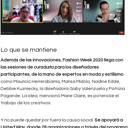
Lo que se mantiene
Además de las innovaciones, Fashion Week 2020 llega con
las sesiones de curaduría para los diseñadores
participantes, de la mano de expertos en moda y estilismo
como Mauricio Herrerabarría, Marisa Midolo, Nadine Edde,
Debbie Kuzniecky, la diseñadora Gaby Valenzuela y Patrizia
Pagande. La idea, mencionó Marie Claire, es potenciar el
trabajo de los creativos.
Y no puede quedar por fuera la causa social.
Se apoyará a
United Way, donde 28 organizaciones a través del programa