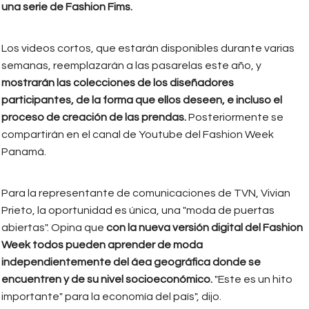
una serie de Fashion Fims.
Los videos cortos, que estarán disponibles durante varias
semanas, reemplazarán a las pasarelas este año, y
mostrarán las colecciones de los diseñadores
participantes, de la forma que ellos deseen, e incluso el
proceso de creación de las prendas.
Posteriormente se
compartirán en el canal de Youtube del Fashion Week
Panamá.
Para la representante de comunicaciones de TVN, Vivian
Prieto, la oportunidad es única, una "moda de puertas
abiertas". Opina que
con la nueva versión digital del Fashion
Week todos pueden aprender de moda
independientemente del áea geográfica donde se
encuentren y de su nivel socioeconómico.
"Este es un hito
importante" para la economía del país", dijo.