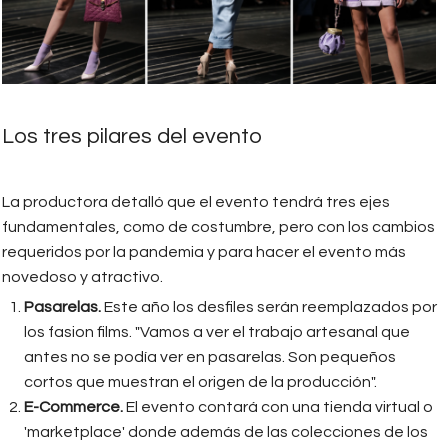
Los tres pilares del evento
La productora detalló que el evento tendrá tres ejes
fundamentales, como de costumbre, pero con los cambios
requeridos por la pandemia y para hacer el evento más
novedoso y atractivo.
Pasarelas.
Este año los desfiles serán reemplazados por
los fasion films. "Vamos a ver el trabajo artesanal que
antes no se podía ver en pasarelas. Son pequeños
cortos que muestran el origen de la producción".
E-Commerce.
El evento contará con una tienda virtual o
'marketplace' donde además de las colecciones de los