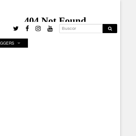
OGGERS