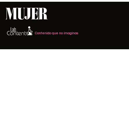
Contenido que no imaginas