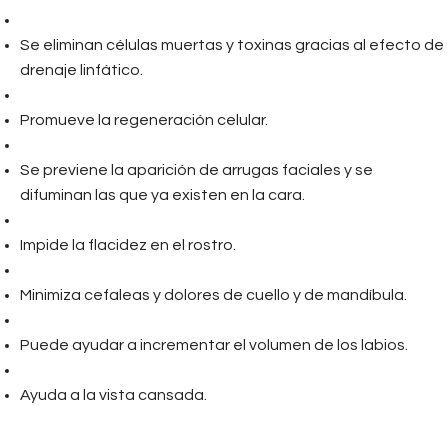
Se eliminan células muertas y toxinas gracias al efecto de
drenaje linfático.
Promueve la regeneración celular.
Se previene la aparición de arrugas faciales y se
difuminan las que ya existen en la cara.
Impide la flacidez en el rostro.
Minimiza cefaleas y dolores de cuello y de mandíbula.
Puede ayudar a incrementar el volumen de los labios.
Ayuda a la vista cansada.