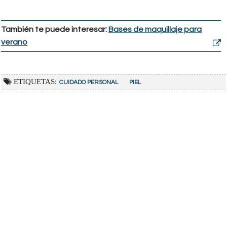
También te puede interesar:
Bases de maquillaje para
verano
ETIQUETAS:
CUIDADO PERSONAL
PIEL