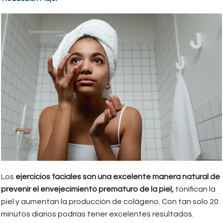
Los
ejercicios faciales son una excelente manera natural de
prevenir el envejecimiento prematuro de la piel,
tonifican la
piel y aumentan la producción de colágeno. Con tan solo 20
minutos diarios podrías tener excelentes resultados.