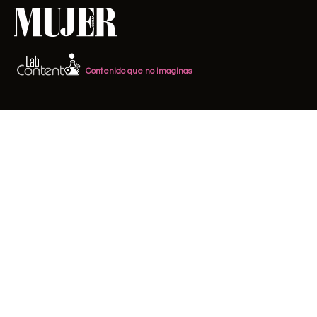
Contenido que no imaginas