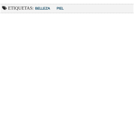
ETIQUETAS:
BELLEZA
PIEL