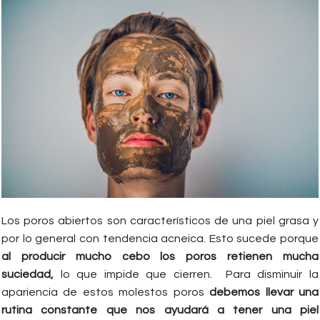
Los poros abiertos son característicos de una piel grasa y
por lo general con tendencia acneica. Esto sucede porque
al producir mucho cebo los poros retienen mucha
suciedad,
lo que impide que cierren. Para disminuir la
apariencia de estos molestos poros
debemos llevar una
rutina constante que nos ayudará a tener una piel