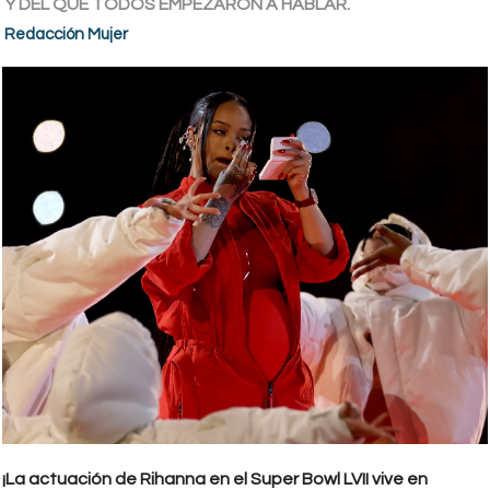
Y DEL QUE TODOS EMPEZARON A HABLAR.
Redacción Mujer
¡La actuación de Rihanna en el Super Bowl LVII vive en