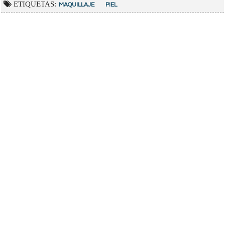
ETIQUETAS:
MAQUILLAJE
PIEL