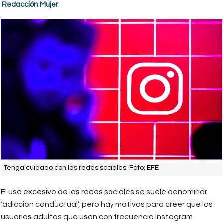
Redacción Mujer
Tenga cuidado con las redes sociales. Foto: EFE
El uso excesivo de las redes sociales se suele denominar
‘adicción conductual’, pero hay motivos para creer que los
usuarios adultos que usan con frecuencia Instagram