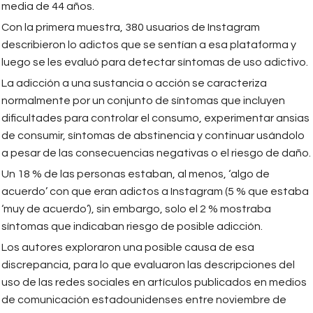
media de 44 años.
Con la primera muestra, 380 usuarios de Instagram
describieron lo adictos que se sentían a esa plataforma y
luego se les evaluó para detectar síntomas de uso adictivo.
La adicción a una sustancia o acción se caracteriza
normalmente por un conjunto de síntomas que incluyen
dificultades para controlar el consumo, experimentar ansias
de consumir, síntomas de abstinencia y continuar usándolo
a pesar de las consecuencias negativas o el riesgo de daño.
Un 18 % de las personas estaban, al menos, ‘algo de
acuerdo’ con que eran adictos a Instagram (5 % que estaba
‘muy de acuerdo’), sin embargo, solo el 2 % mostraba
síntomas que indicaban riesgo de posible adicción.
Los autores exploraron una posible causa de esa
discrepancia, para lo que evaluaron las descripciones del
uso de las redes sociales en artículos publicados en medios
de comunicación estadounidenses entre noviembre de