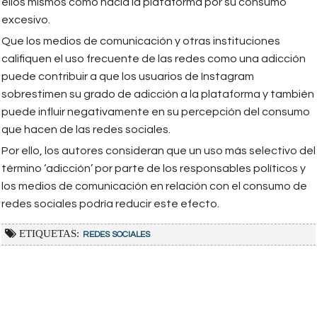
ellos mismos como hacia la plataforma por su consumo
excesivo.
Que los medios de comunicación y otras instituciones
califiquen el uso frecuente de las redes como una adicción
puede contribuir a que los usuarios de Instagram
sobrestimen su grado de adicción a la plataforma y también
puede influir negativamente en su percepción del consumo
que hacen de las redes sociales.
Por ello, los autores consideran que un uso más selectivo del
término ‘adicción’ por parte de los responsables políticos y
los medios de comunicación en relación con el consumo de
redes sociales podría reducir este efecto.
ETIQUETAS:
REDES SOCIALES