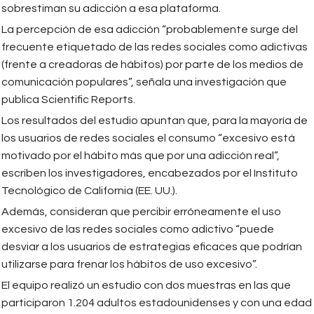
sobrestiman su adicción a esa plataforma.
La percepción de esa adicción “probablemente surge del
frecuente etiquetado de las redes sociales como adictivas
(frente a creadoras de hábitos) por parte de los medios de
comunicación populares”, señala una investigación que
publica Scientific Reports.
Los resultados del estudio apuntan que, para la mayoría de
los usuarios de redes sociales el consumo “excesivo está
motivado por el hábito más que por una adicción real”,
escriben los investigadores, encabezados por el Instituto
Tecnológico de California (EE. UU.).
Además, consideran que percibir erróneamente el uso
excesivo de las redes sociales como adictivo “puede
desviar a los usuarios de estrategias eficaces que podrían
utilizarse para frenar los hábitos de uso excesivo”.
El equipo realizó un estudio con dos muestras en las que
participaron 1.204 adultos estadounidenses y con una edad