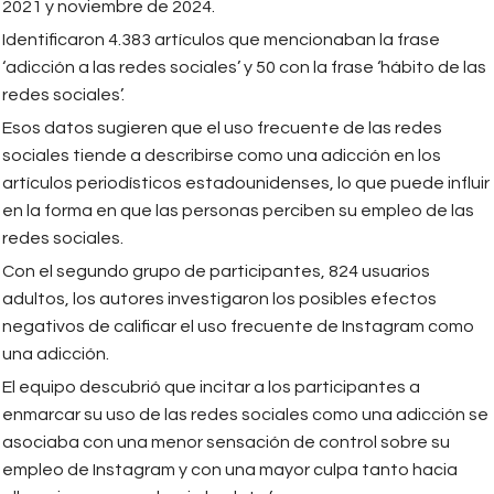
2021 y noviembre de 2024.
Identificaron 4.383 artículos que mencionaban la frase
‘adicción a las redes sociales’ y 50 con la frase ‘hábito de las
redes sociales’.
Esos datos sugieren que el uso frecuente de las redes
sociales tiende a describirse como una adicción en los
artículos periodísticos estadounidenses, lo que puede influir
en la forma en que las personas perciben su empleo de las
redes sociales.
Con el segundo grupo de participantes, 824 usuarios
adultos, los autores investigaron los posibles efectos
negativos de calificar el uso frecuente de Instagram como
una adicción.
El equipo descubrió que incitar a los participantes a
enmarcar su uso de las redes sociales como una adicción se
asociaba con una menor sensación de control sobre su
empleo de Instagram y con una mayor culpa tanto hacia