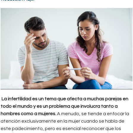
La infertilidad es un tema que afecta a muchas parejas en
todo el mundo y es un problema que involucra tanto a
hombres como a mujeres.
A menudo, se tiende a enfocar la
atención exclusivamente en la mujer cuando se habla de
este padecimiento, pero es esencial reconocer que los