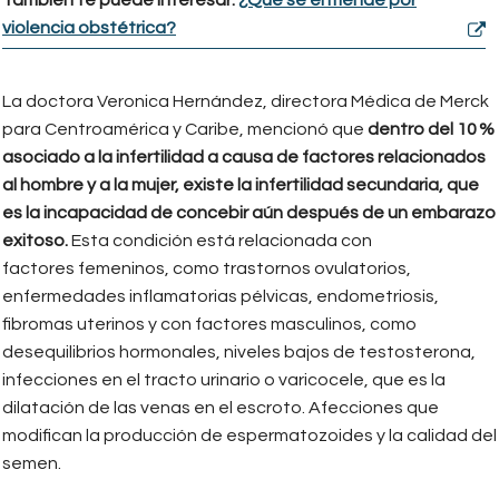
violencia obstétrica?
La doctora Veronica Hernández, directora Médica de Merck
para Centroamérica y Caribe, mencionó que
dentro del 10 %
asociado a la infertilidad a causa de factores relacionados
al hombre y a la mujer, existe la infertilidad secundaria, que
es la incapacidad de concebir aún después de un embarazo
exitoso.
Esta condición está relacionada con
factores femeninos, como trastornos ovulatorios,
enfermedades inflamatorias pélvicas, endometriosis,
fibromas uterinos y con factores masculinos, como
desequilibrios hormonales, niveles bajos de testosterona,
infecciones en el tracto urinario o varicocele, que es la
dilatación de las venas en el escroto. Afecciones que
modifican la producción de espermatozoides y la calidad del
semen.