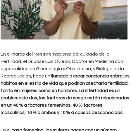
En el marco del Mes Internacional del cuidado de la
Fertilidad, el Dr. José Luis Oviedo, Doctor en Medicina con
especialidad en Ginecología y Obstetricia, y Biólogo de la
Reproducción, hace un
llamado a crear conciencia sobre los
hábitos en el estilo de vida que podrían afectar la fertilidad,
tanto en mujeres como en hombres. La infertilidad es un
problema de dos, los factores de riesgo están relacionados
en un 40 % a factores femeninos, 40 % factores
masculinos, 10 % a ambos y 10 % a causas desconocidas.
En el
caso femenino, las mujeres nacen con un número