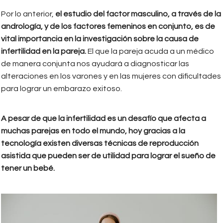
Por lo anterior,
el estudio del factor masculino, a través de la
andrología, y de los factores femeninos en conjunto, es de
vital importancia en la investigación sobre la causa de
infertilidad en la pareja.
El que la pareja acuda a un médico
de manera conjunta nos ayudará a diagnosticar las
alteraciones en los varones y en las mujeres con dificultades
para lograr un embarazo exitoso.
A pesar de que la infertilidad es un desafío que afecta a
muchas parejas en todo el mundo, hoy gracias a la
tecnología existen diversas técnicas de reproducción
asistida que pueden ser de utilidad para lograr el sueño de
tener un bebé.
infertilidad.jpeg