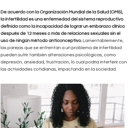
De acuerdo con la Organización Mundial de la Salud (OMS),
la infertilidad es una enfermedad del sistema reproductivo
definida como la incapacidad de lograr un embarazo clínico
después de 12 meses o más de relaciones sexuales sin el
uso de ningún método anticonceptivo.
Lamentablemente,
las parejas que se enfrentan a un problema de infertilidad
pueden sufrir también alteraciones psicológicas, como
depresión, ansiedad, frustración, lo cual podría interferir con
las actividades cotidianas, impactando en la sociedad.
infertilidad_cosa_de_dos.jpeg