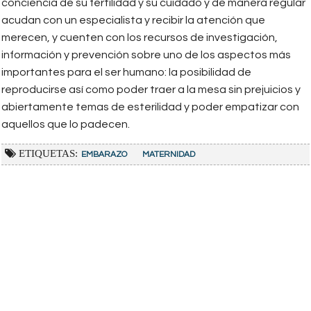
conciencia de su fertilidad y su cuidado y de manera regular
acudan con un especialista y recibir la atención que
merecen, y cuenten con los recursos de investigación,
información y prevención sobre uno de los aspectos más
importantes para el ser humano: la posibilidad de
reproducirse así como poder traer a la mesa sin prejuicios y
abiertamente temas de esterilidad y poder empatizar con
aquellos que lo padecen.
ETIQUETAS:
EMBARAZO
MATERNIDAD