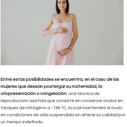
Entre estas posibilidades se encuentra, en el caso de las
mujeres que desean postergar su maternidad, la
criopreservación o congelación
, una técnica de
reproducción asistida que consiste en conservar óvulos en
tanques de nitrógeno a -196 °C, la cual mantendrá al óvulo
en condiciones de vida suspendida sin alterar su calidad por
un tiempo indefinido.