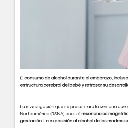
El
consumo de alcohol durante el embarazo, incluso
estructura cerebral del bebé y retrasar su desarroll
La investigación que se presentará la semana que v
Norteamérica (RSNA) analizó
resonancias magnética
gestación. La exposición al alcohol de las madres