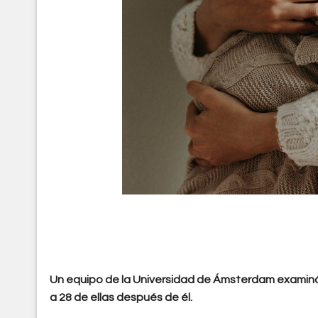
Un equipo de la Universidad de Ámsterdam examinó 
a 28 de ellas después de él.