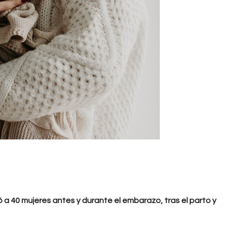
a 40 mujeres antes y durante el embarazo, tras el parto y