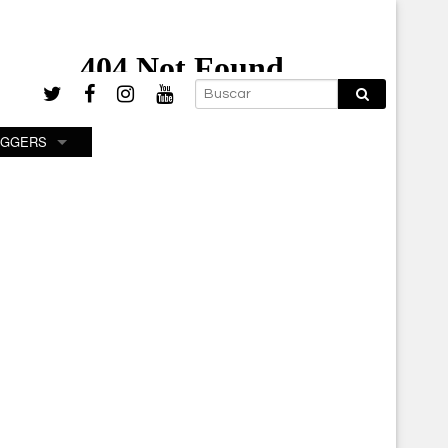
OGGERS