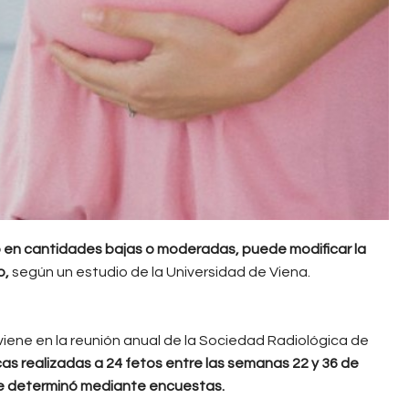
 en cantidades bajas o moderadas, puede modificar la
o,
según un estudio de la Universidad de Viena.
iene en la reunión anual de la Sociedad Radiológica de
s realizadas a 24 fetos entre las semanas 22 y 36 de
 se determinó mediante encuestas.