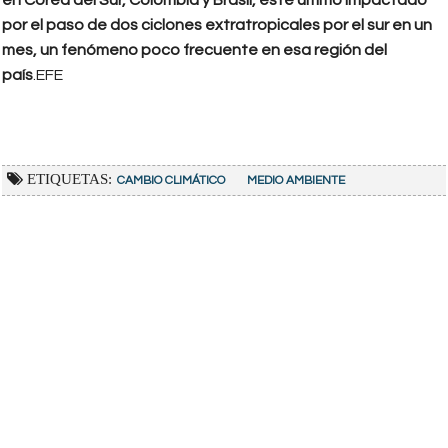
por el paso de dos ciclones extratropicales por el sur en un
mes, un fenómeno poco frecuente en esa región del
país
.EFE
ETIQUETAS:
CAMBIO CLIMÁTICO
MEDIO AMBIENTE