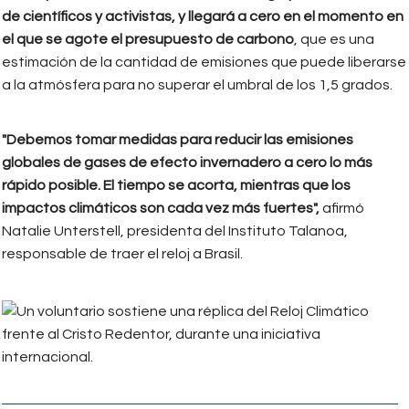
de científicos y activistas, y llegará a cero en el momento en
el que se agote el presupuesto de carbono
, que es una
estimación de la cantidad de emisiones que puede liberarse
a la atmósfera para no superar el umbral de los 1,5 grados.
"Debemos tomar medidas para reducir las emisiones
globales de gases de efecto invernadero a cero lo más
rápido posible. El tiempo se acorta, mientras que los
impactos climáticos son cada vez más fuertes",
afirmó
Natalie Unterstell, presidenta del Instituto Talanoa,
responsable de traer el reloj a Brasil.