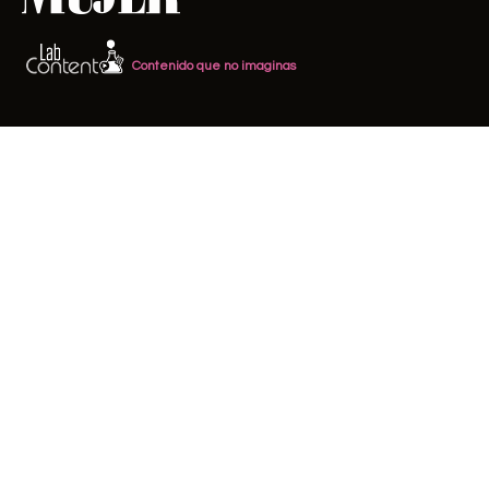
Contenido que no imaginas