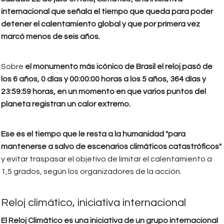
internacional que señala el tiempo que queda para poder
detener el calentamiento global y que por primera vez
marcó menos de seis años.
Sobre
el monumento más icónico de Brasil el reloj pasó de
los 6 años, 0 días y 00:00:00 horas a los 5 años, 364 días y
23:59:59 horas, en un momento en que varios puntos del
planeta registran un calor extremo.
Ese es el tiempo que le resta a la humanidad "para
mantenerse a salvo de escenarios climáticos catastróficos"
y evitar traspasar el objetivo de limitar el calentamiento a
1,5 grados, según los organizadores de la acción.
Reloj climático, iniciativa internacional
El Reloj Climático es una iniciativa de un grupo internacional