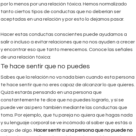
por lo menos por una relación tóxica. Hemos normalizado
tanto ciertos tipos de conductas que no deberían ser
aceptadas en una relación y por esto lo dejamos pasar.
Hacer estas conductas conscientes puede ayudarnos a
salir o incluso a evitar relaciones que no nos ayuden a crecer
y encontrar eso que tanto merecemos. Conoce las señales
de una relación tóxica:
Te hace sentir que no puedes
Sabes que la relación no va nada bien cuando esta persona
te hace sentir que no eres capaz de alcanzar lo que quieres.
Quizá estarás pensando en una persona que
constantemente te dice que no puedes lograrlo, y sí se
puede ver así pero también mediante las conductas que
toma. Por ejemplo, que tu pareja no quiera que hagas nada
y su lenguaje corporal se ve incómodo al saber que estás a
cargo de algo.
Hacer sentir a una persona que no puede no