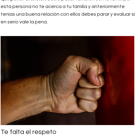
esta persona no te acerca a tu familia y anteriormente
tenias una buena relación con ellos debes parar y evaluar si
en serio vale la pena.
violencia.jpg
Te falta el respeto