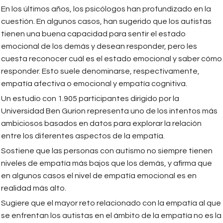
En los últimos años, los psicólogos han profundizado en la
cuestión. En algunos casos, han sugerido que los autistas
tienen una buena capacidad para sentir el estado
emocional de los demás y desean responder, pero les
cuesta reconocer cuál es el estado emocional y saber cómo
responder. Esto suele denominarse, respectivamente,
empatía afectiva o emocional y empatía cognitiva.
Un estudio con 1.905 participantes dirigido por la
Universidad Ben Gurion representa uno de los intentos más
ambiciosos basados en datos para explorar la relación
entre los diferentes aspectos de la empatía.
Sostiene que las personas con autismo no siempre tienen
niveles de empatía más bajos que los demás, y afirma que
en algunos casos el nivel de empatía emocional es en
realidad más alto.
Sugiere que el mayor reto relacionado con la empatía al que
se enfrentan los autistas en el ámbito de la empatía no es la