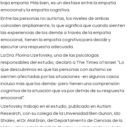
baja empatía. Más bien, es un desfase entre la empatía
emocional y la empatía cognitiva.
Entre las personas no autistas, los niveles de ambas
coinciden ampliamente, lo que significa que cuando sienten
las experiencias de los demás a través de la empatía
emocional, tienen la empatía cognitiva para decidir y
ejecutar una respuesta adecuada.
La Dra. Florina Uzefovsky, una de las psicólogas
responsables del estudio, declaró a The Times of Israel: “Lo
que descubrimos es que las personas con autismo se
sienten afectadas por las situaciones -en algunos casos
incluso más que los demás- pero tienen una comprensión
cognitiva de la situación que va por detrás de su respuesta
emocional”.
Uzefovsky trabajó en el estudio, publicado en Autism
Research, con su colega de la Universidad Ben Gurion, Ido
Shalev, el Dr. Alal Eran, del Departamento de Ciencias de la