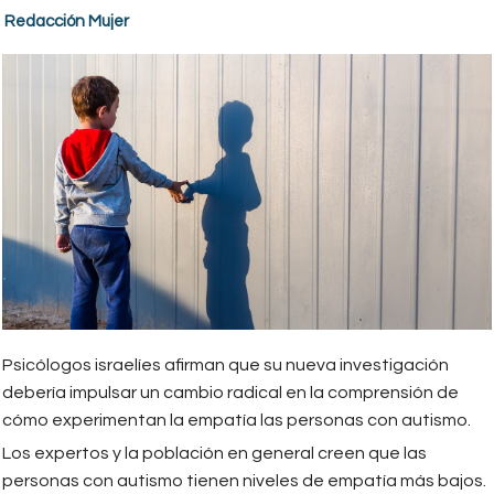
Redacción Mujer
Psicólogos israelíes afirman que su nueva investigación
debería impulsar un cambio radical en la comprensión de
cómo experimentan la empatía las personas con autismo.
Los expertos y la población en general creen que las
personas con autismo tienen niveles de empatía más bajos.