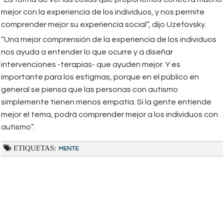
mejor con la experiencia de los individuos, y nos permite
comprender mejor su experiencia social”, dijo Uzefovsky.
“Una mejor comprensión de la experiencia de los individuos
nos ayuda a entender lo que ocurre y a diseñar
intervenciones -terapias- que ayuden mejor. Y es
importante para los estigmas, porque en el público en
general se piensa que las personas con autismo
simplemente tienen menos empatía. Si la gente entiende
mejor el tema, podrá comprender mejor a los individuos con
autismo”.
ETIQUETAS:
MENTE