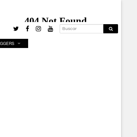
OGGERS