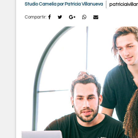
Studio Camelia por Patricia Villanueva
patriciaivi
Compartir: