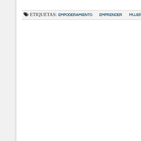
ETIQUETAS:
EMPODERAMIENTO
EMPRENDER
MUJER