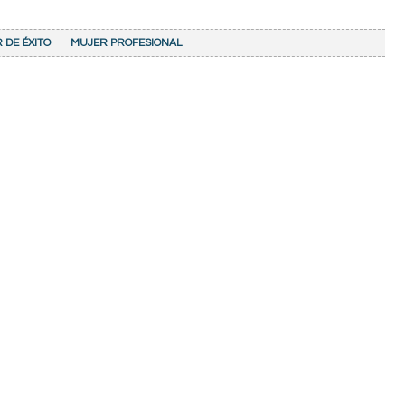
 DE ÉXITO
MUJER PROFESIONAL