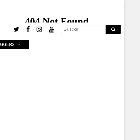
OGGERS