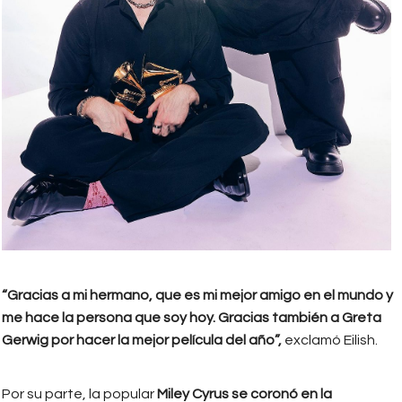
“Gracias a mi hermano, que es mi mejor amigo en el mundo y
me hace la persona que soy hoy. Gracias también a Greta
Gerwig por hacer la mejor película del año”,
exclamó Eilish.
Por su parte, la popular
Miley Cyrus se coronó en la