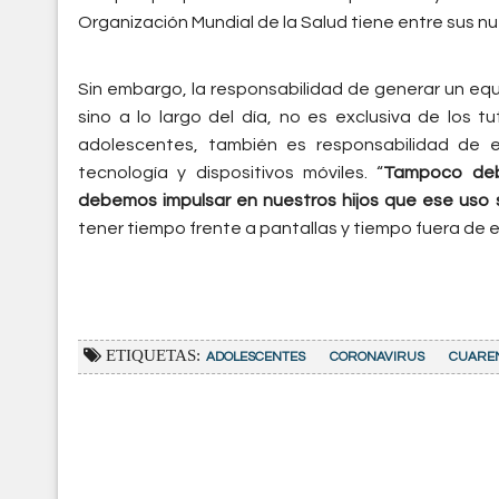
Organización Mundial de la Salud tiene entre sus
Sin embargo, la responsabilidad de generar un equil
sino a lo largo del día, no es exclusiva de los 
adolescentes, también es responsabilidad de e
tecnología y dispositivos móviles. “
Tampoco deb
debemos impulsar en nuestros hijos que ese uso 
tener tiempo frente a pantallas y tiempo fuera de ell
ETIQUETAS:
ADOLESCENTES
CORONAVIRUS
CUARE