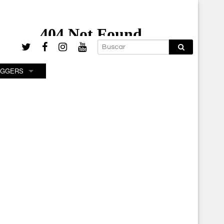
OGGERS