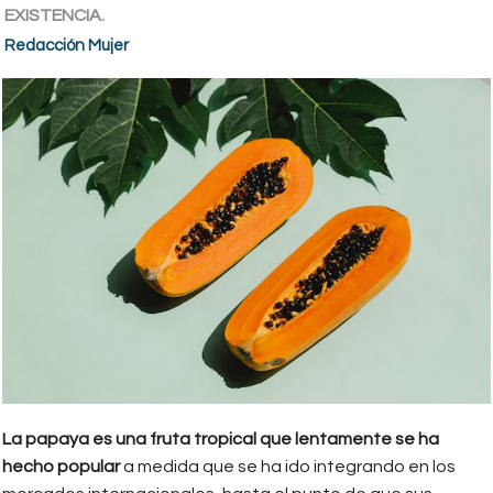
EXISTENCIA.
Redacción Mujer
La papaya es una fruta tropical que lentamente se ha
hecho popular
a medida que se ha ido integrando en los