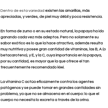
Dentro de esta variedad
existen las amarillas, más
apreciadas, y verdes, de piel muy débil y poca resistencia.
En forma de zumo o en su estado natural, la papaya ha ido
ganando cada vez más adeptos. Pero no solamente su
sabor exótico es lo que la hace atractiva, además resulta
muy nutritiva y posee gran cantidad de vitaminas, las B, A (o
betacaroteno), y E, y la C, cuya importancia en la papaya,
por su cantidad, es mayor que la que ofrece el tan
frecuentemente recomendado kiwi.
La vitamina C actúa eficazmente contra los agentes
patógenos y se puede tomar en grandes cantidades sin
problema, ya que no se almacena en el cuerpo: lo que el
cuerpo no necesita lo excreta a través de la orina.