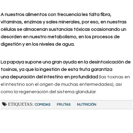
A nuestros alimentos con frecuencia les falta fibra,
vitaminas, enzimas y sales minerales, por eso, en nuestras
células se almacenan sustancias tóxicas ocasionando un
desorden en nuestro metabolismo, en los procesos de
digestión y en los niveles de agua.
La papaya supone una gran ayuda en la desintoxicación de
toxinas, ya que la ingestión de esta fruta garantiza
una depuración del intestino en profundidad
(las toxinas en
el intestino son el origen de muchas enfermedades), así
como la regeneración del sistema glandular.
ETIQUETAS:
COMIDAS
FRUTAS
NUTRICIÓN