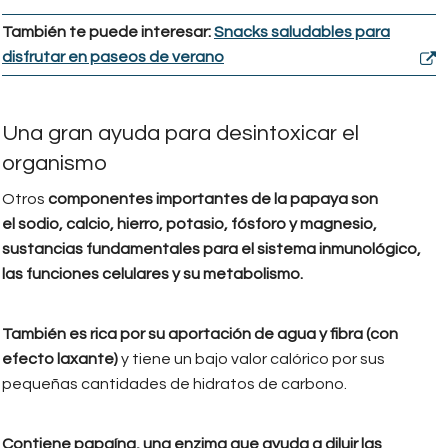
También te puede interesar:
Snacks saludables para
disfrutar en paseos de verano
Una gran ayuda para desintoxicar el
organismo
Otros
componentes importantes de la papaya son
el sodio, calcio, hierro, potasio, fósforo y magnesio,
sustancias fundamentales para el sistema inmunológico,
las funciones celulares y su metabolismo.
También es rica por su aportación de agua y fibra (con
efecto laxante)
y tiene un bajo valor calórico por sus
pequeñas cantidades de hidratos de carbono.
Contiene papaína, una enzima que ayuda a diluir las