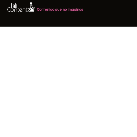
Contenido que no imaginas