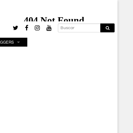
OGGERS