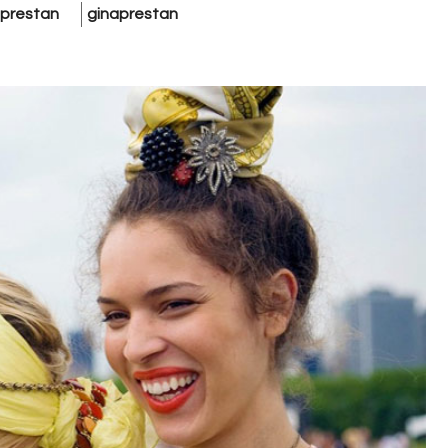
prestan
ginaprestan