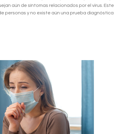
jan aún de síntomas relacionados por el virus. Este
de personas y no existe aún una prueba diagnóstica