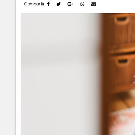
Compartir: