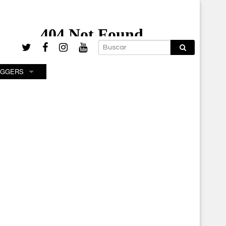
OGGERS