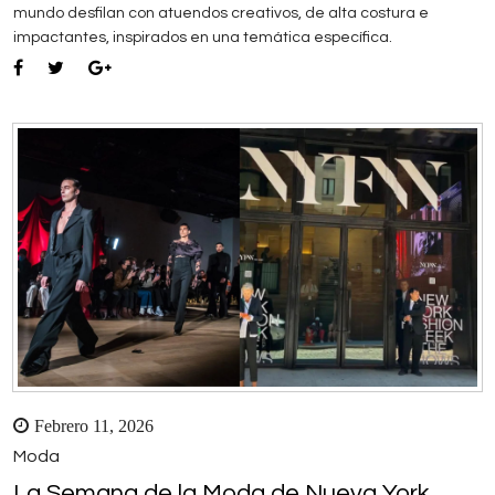
mundo desfilan con atuendos creativos, de alta costura e
impactantes, inspirados en una temática específica.
Febrero 11, 2026
Moda
La Semana de la Moda de Nueva York