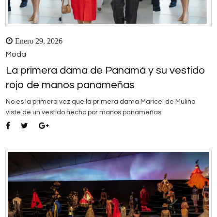
Enero 29, 2026
Moda
La primera dama de Panamá y su vestido
rojo de manos panameñas
No es la primera vez que la primera dama Maricel de Mulino
viste de un vestido hecho por manos panameñas.