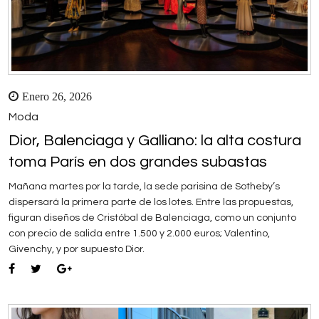
Enero 26, 2026
Moda
Dior, Balenciaga y Galliano: la alta costura
toma París en dos grandes subastas
Mañana martes por la tarde, la sede parisina de Sotheby’s
dispersará la primera parte de los lotes. Entre las propuestas,
figuran diseños de Cristóbal de Balenciaga, como un conjunto
con precio de salida entre 1.500 y 2.000 euros; Valentino,
Givenchy, y por supuesto Dior.