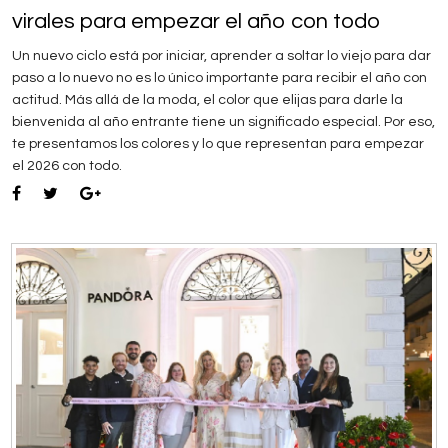
virales para empezar el año con todo
Un nuevo ciclo está por iniciar, aprender a soltar lo viejo para dar
paso a lo nuevo no es lo único importante para recibir el año con
actitud. Más allá de la moda, el color que elijas para darle la
bienvenida al año entrante tiene un significado especial. Por eso,
te presentamos los colores y lo que representan para empezar
el 2026 con todo.