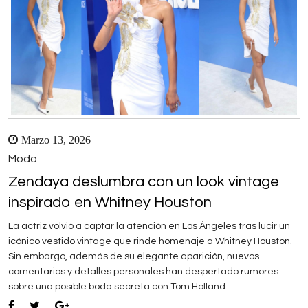
Marzo 13, 2026
Moda
Zendaya deslumbra con un look vintage
inspirado en Whitney Houston
La actriz volvió a captar la atención en Los Ángeles tras lucir un
icónico vestido vintage que rinde homenaje a Whitney Houston.
Sin embargo, además de su elegante aparición, nuevos
comentarios y detalles personales han despertado rumores
sobre una posible boda secreta con Tom Holland.