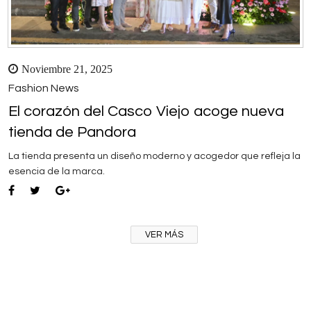
Noviembre 21, 2025
Fashion News
El corazón del Casco Viejo acoge nueva
tienda de Pandora
La tienda presenta un diseño moderno y acogedor que refleja la
esencia de la marca.
VER MÁS