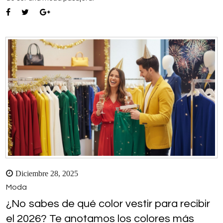
Diciembre 28, 2025
Moda
¿No sabes de qué color vestir para recibir
el 2026? Te anotamos los colores más