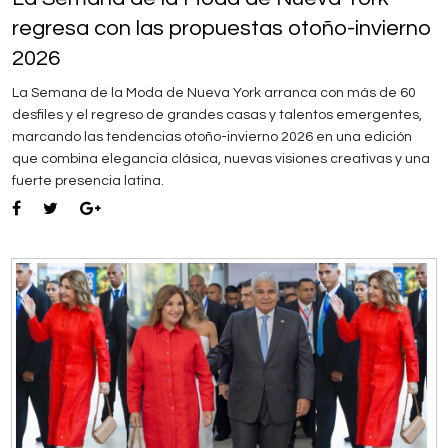
regresa con las propuestas otoño-invierno
2026
La Semana de la Moda de Nueva York arranca con más de 60
desfiles y el regreso de grandes casas y talentos emergentes,
marcando las tendencias otoño-invierno 2026 en una edición
que combina elegancia clásica, nuevas visiones creativas y una
fuerte presencia latina.