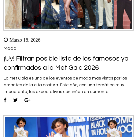
Marzo 18, 2026
Moda
¡Uy! Filtran posible lista de los famosos ya
confirmados a la Met Gala 2026
La Met Gala es uno de los eventos de moda más vistos por los
amantes de la alta costura. Este año, con una temática muy
impactante, las expectativas continúan en aumento.