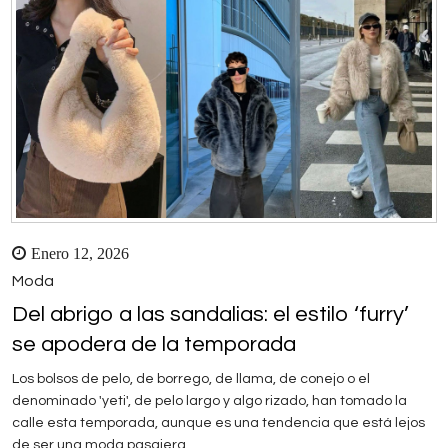
Enero 12, 2026
Moda
Del abrigo a las sandalias: el estilo ‘furry’
se apodera de la temporada
Los bolsos de pelo, de borrego, de llama, de conejo o el
denominado 'yeti', de pelo largo y algo rizado, han tomado la
calle esta temporada, aunque es una tendencia que está lejos
de ser una moda pasajera.