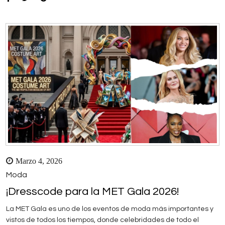
Marzo 4, 2026
Moda
¡Dresscode para la MET Gala 2026!
La MET Gala es uno de los eventos de moda más importantes y
vistos de todos los tiempos, donde celebridades de todo el