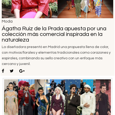
Moda
Ágatha Ruiz de la Prada apuesta por una
colección más comercial inspirada en la
naturaleza
La diseñadora presentó en Madrid una propuesta llena de color,
con motivos florales y elementos tradicionales como corazones y
espirales, combinando su sello creativo con un enfoque más
cercano y juvenil.