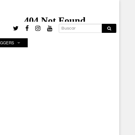
OGGERS