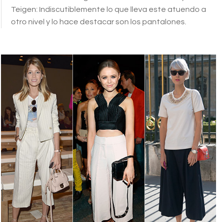
Teigen: Indiscutiblemente lo que lleva este atuendo a
otro nivel y lo hace destacar son los pantalones.
hola_fashion.jpg