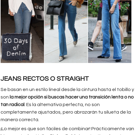
JEANS RECTOS O STRAIGHT
Se basan en un estilo lineal desde la cintura hasta el tobillo y
son
la mejor opción si buscas hacer una transición lenta o no
tan radical
. Es la alternativa perfecta, no son
completamente ajustados, pero abrazarán tu silueta de la
manera correcta.
¡Lo mejor es que son fáciles de combinar! Prácticamente van