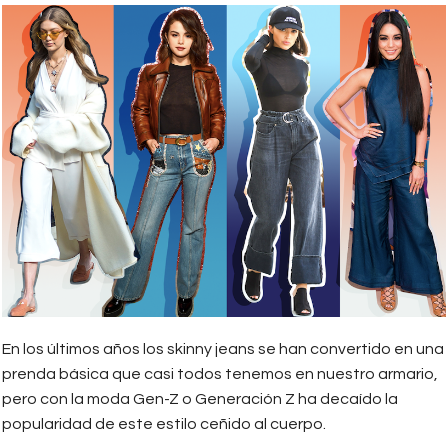
En los últimos años los skinny jeans se han convertido en una
prenda básica que casi todos tenemos en nuestro armario,
pero con la moda Gen-Z o Generación Z ha decaído la
popularidad de este estilo ceñido al cuerpo.