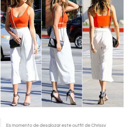
Es momento de desglozar este outfit de Chrissy