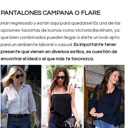
PANTALONES CAMPANA O FLARE
¡Han regresado y están aquí para quedarse! Es una de las
opciones favoritas de íconos como Victoria Beckham, ya
que bien combinados pueden llegar a darte un look apto
para un ambiente laboral o casual.
Es importante tener
presente que vienen en diversos estilos, es cuestión de
encontrar el ideal o el que más te favorezca.
victoria_beckham.jpg