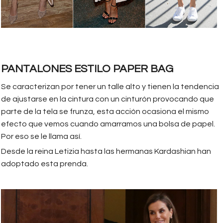
PANTALONES ESTILO PAPER BAG
Se caracterizan por tener un talle alto y tienen la tendencia
de ajustarse en la cintura con un cinturón provocando que
parte de la tela se frunza, esta acción ocasiona el mismo
efecto que vemos cuando amarramos una bolsa de papel.
Por eso se le llama así.
Desde la reina Letizia hasta las hermanas Kardashian han
adoptado esta prenda.
trendencias.jpg