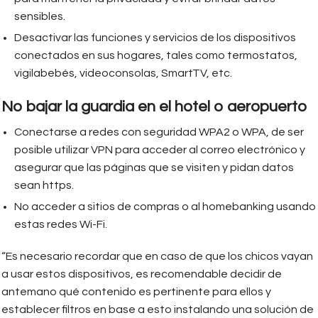
sensibles.
Desactivar las funciones y servicios de los dispositivos
conectados en sus hogares, tales como termostatos,
vigilabebés, videoconsolas, SmartTV, etc.
No bajar la guardia en el hotel o aeropuerto
Conectarse a redes con seguridad WPA2 o WPA, de ser
posible utilizar VPN para acceder al correo electrónico y
asegurar que las páginas que se visiten y pidan datos
sean https.
No acceder a sitios de compras o al homebanking usando
estas redes Wi-Fi.
“Es necesario recordar que en caso de que los chicos vayan
a usar estos dispositivos, es recomendable decidir de
antemano qué contenido es pertinente para ellos y
establecer filtros en base a esto instalando una solución de