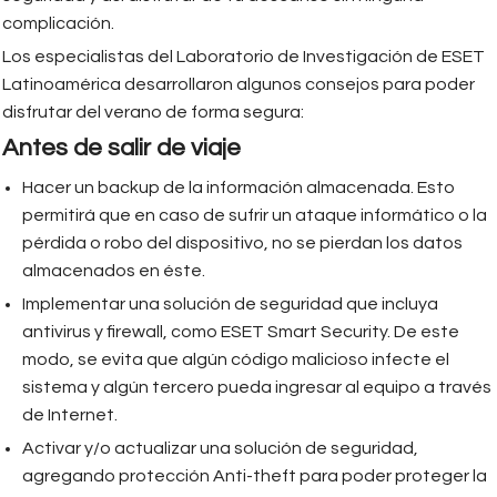
complicación.
Los especialistas del Laboratorio de Investigación de ESET
Latinoamérica desarrollaron algunos consejos para poder
disfrutar del verano de forma segura:
Antes de salir de viaje
Hacer un backup de la información almacenada. Esto
permitirá que en caso de sufrir un ataque informático o la
pérdida o robo del dispositivo, no se pierdan los datos
almacenados en éste.
Implementar una solución de seguridad que incluya
antivirus y firewall, como ESET Smart Security. De este
modo, se evita que algún código malicioso infecte el
sistema y algún tercero pueda ingresar al equipo a través
de Internet.
Activar y/o actualizar una solución de seguridad,
agregando protección Anti-theft para poder proteger la