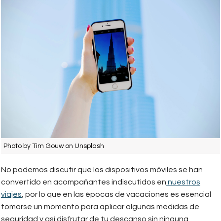
Photo by Tim Gouw on Unsplash
No podemos discutir que los dispositivos móviles se han
convertido en acompañantes indiscutidos en
nuestros
viajes
, por lo que en las épocas de vacaciones es esencial
tomarse un momento para aplicar algunas medidas de
seguridad y así disfrutar de tu descanso sin ninguna