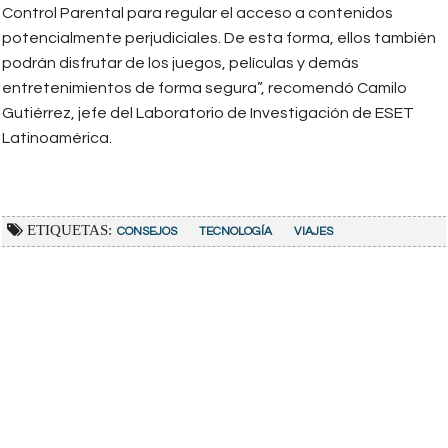
Control Parental para regular el acceso a contenidos
potencialmente perjudiciales. De esta forma, ellos también
podrán disfrutar de los juegos, películas y demás
entretenimientos de forma segura”, recomendó Camilo
Gutiérrez, jefe del Laboratorio de Investigación de ESET
Latinoamérica.
ETIQUETAS:
CONSEJOS
TECNOLOGÍA
VIAJES