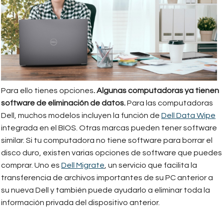
Para ello tienes opciones
. Algunas computadoras ya tienen
software de eliminación de datos.
Para las computadoras
Dell, muchos modelos incluyen la función de
Dell Data Wipe
integrada en el BIOS. Otras marcas pueden tener software
similar. Si tu computadora no tiene software para borrar el
disco duro, existen varias opciones de software que puedes
comprar. Uno es
Dell Migrate
, un servicio que facilita la
transferencia de archivos importantes de su PC anterior a
su nueva Dell y también puede ayudarlo a eliminar toda la
información privada del dispositivo anterior.