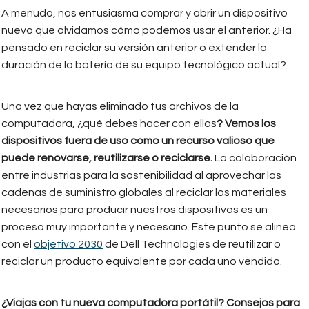
A menudo, nos entusiasma comprar y abrir un dispositivo
nuevo que olvidamos cómo podemos usar el anterior. ¿Ha
pensado en reciclar su versión anterior o extender la
duración de la batería de su equipo tecnológico actual?
Una vez que hayas eliminado tus archivos de la
computadora, ¿qué debes hacer con ellos
? Vemos los
dispositivos fuera de uso como un recurso valioso que
puede renovarse, reutilizarse o reciclarse.
La colaboración
entre industrias para la sostenibilidad al aprovechar las
cadenas de suministro globales al reciclar los materiales
necesarios para producir nuestros dispositivos es un
proceso muy importante y necesario. Este punto se alinea
con el
objetivo 2030
de Dell Technologies de reutilizar o
reciclar un producto equivalente por cada uno vendido.
¿Viajas con tu nueva computadora portátil? Consejos para