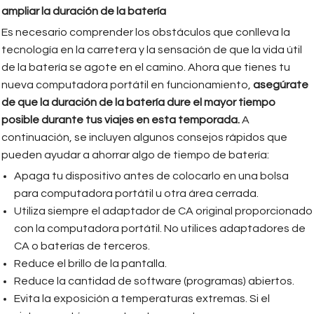
ampliar la duración de la batería
Es necesario comprender los obstáculos que conlleva la
tecnología en la carretera y la sensación de que la vida útil
de la batería se agote en el camino. Ahora que tienes tu
nueva computadora portátil en funcionamiento,
asegúrate
de que la duración de la batería dure el mayor tiempo
posible durante tus viajes en esta temporada.
A
continuación, se incluyen algunos consejos rápidos que
pueden ayudar a ahorrar algo de tiempo de batería:
Apaga tu dispositivo antes de colocarlo en una bolsa
para computadora portátil u otra área cerrada.
Utiliza siempre el adaptador de CA original proporcionado
con la computadora portátil. No utilices adaptadores de
CA o baterías de terceros.
Reduce el brillo de la pantalla.
Reduce la cantidad de software (programas) abiertos.
Evita la exposición a temperaturas extremas. Si el