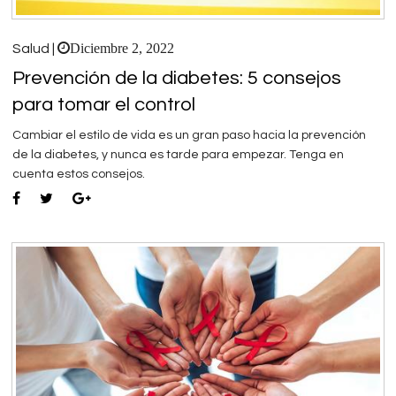
Diciembre 2, 2022
Salud |
Prevención de la diabetes: 5 consejos
para tomar el control
Cambiar el estilo de vida es un gran paso hacia la prevención
de la diabetes, y nunca es tarde para empezar. Tenga en
cuenta estos consejos.