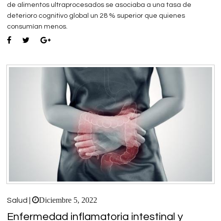
de alimentos ultraprocesados se asociaba a una tasa de
deterioro cognitivo global un 28 % superior que quienes
consumían menos.
Diciembre 5, 2022
Salud |
Enfermedad inflamatoria intestinal y