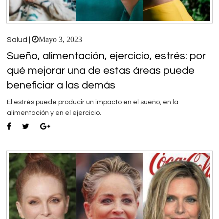
Mayo 3, 2023
Salud |
Sueño, alimentación, ejercicio, estrés: por
qué mejorar una de estas áreas puede
beneficiar a las demás
El estrés puede producir un impacto en el sueño, en la
alimentación y en el ejercicio.