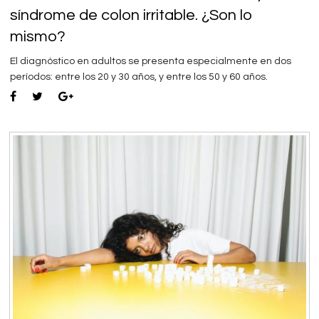
síndrome de colon irritable. ¿Son lo
mismo?
El diagnóstico en adultos se presenta especialmente en dos
períodos: entre los 20 y 30 años, y entre los 50 y 60 años.