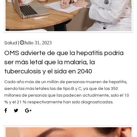
Julio 31, 2023
Salud |
OMS advierte de que la hepatitis podría
ser más letal que la malaria, la
tuberculosis y el sida en 2040
Cada año más de un millón de personas mueren de hepatitis,
siendo las más letales las de tipo B y C, ya que de los 350
millones de personas que las padecen actualmente, solo el 10
% y el 21 % respectivamente han sido diagnosticadas.