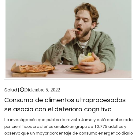
Diciembre 5, 2022
Salud |
Consumo de alimentos ultraprocesados
se asocia con el deterioro cognitivo
La investigación que publica la revista Jama y está encabezada
por científicos brasileños analizó un grupo de 10.775 adultos y
observó que un mayor porcentaje de consumo energético diario