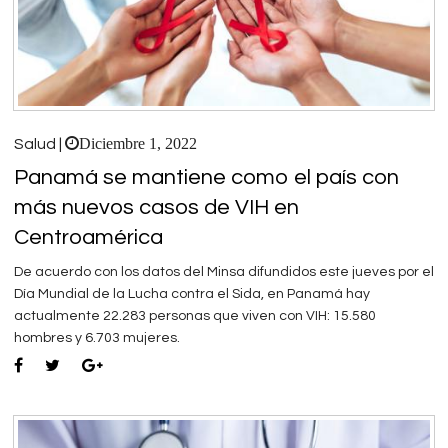
Diciembre 1, 2022
Salud |
Panamá se mantiene como el país con
más nuevos casos de VIH en
Centroamérica
De acuerdo con los datos del Minsa difundidos este jueves por el
Día Mundial de la Lucha contra el Sida, en Panamá hay
actualmente 22.283 personas que viven con VIH: 15.580
hombres y 6.703 mujeres.