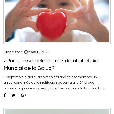
Abril 6, 2023
Bienestar |
¿Por qué se celebra el 7 de abril el Día
Mundial de la Salud?
El séptimo día del cuarto mes del año se conmemora un
aniversario más de la institución adscrita a la ONU que
promueve, preserva y vela por el bienestar de la humanidad.