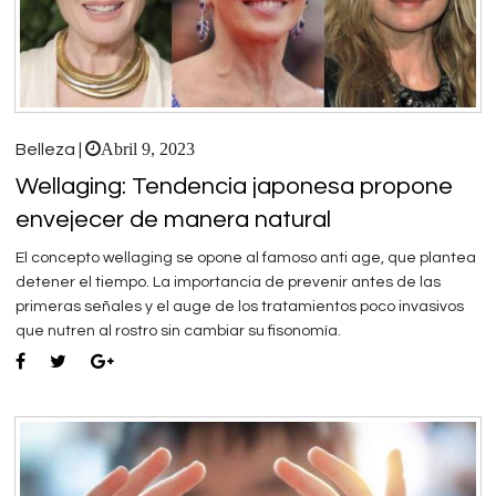
Abril 9, 2023
Belleza |
Wellaging: Tendencia japonesa propone
envejecer de manera natural
El concepto wellaging se opone al famoso anti age, que plantea
detener el tiempo. La importancia de prevenir antes de las
primeras señales y el auge de los tratamientos poco invasivos
que nutren al rostro sin cambiar su fisonomía.