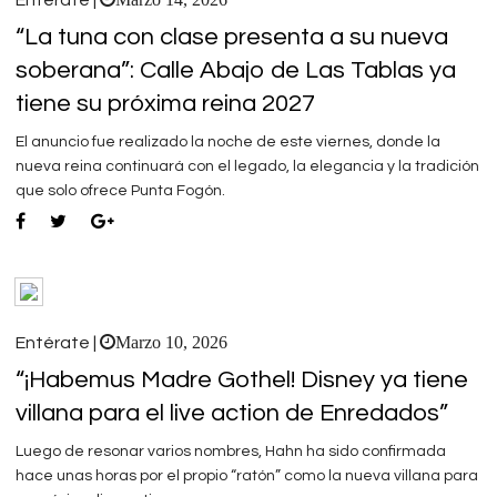
“La tuna con clase presenta a su nueva
soberana”: Calle Abajo de Las Tablas ya
tiene su próxima reina 2027
El anuncio fue realizado la noche de este viernes, donde la
nueva reina continuará con el legado, la elegancia y la tradición
que solo ofrece Punta Fogón.
Marzo 10, 2026
Entérate |
“¡Habemus Madre Gothel! Disney ya tiene
villana para el live action de Enredados”
Luego de resonar varios nombres, Hahn ha sido confirmada
hace unas horas por el propio “ratón” como la nueva villana para