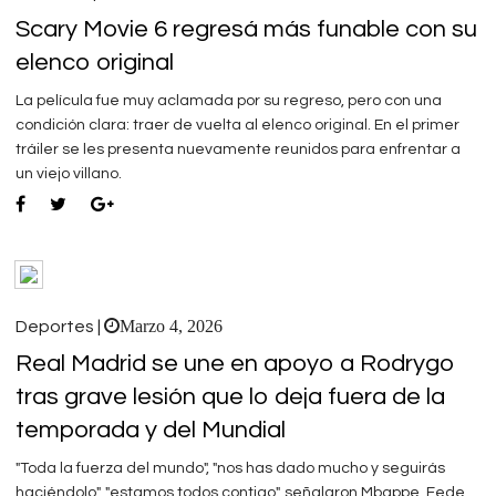
Scary Movie 6 regresá más funable con su
elenco original
La película fue muy aclamada por su regreso, pero con una
condición clara: traer de vuelta al elenco original. En el primer
tráiler se les presenta nuevamente reunidos para enfrentar a
un viejo villano.
Marzo 4, 2026
Deportes |
Real Madrid se une en apoyo a Rodrygo
tras grave lesión que lo deja fuera de la
temporada y del Mundial
"Toda la fuerza del mundo", "nos has dado mucho y seguirás
haciéndolo", "estamos todos contigo", señalaron Mbappe, Fede