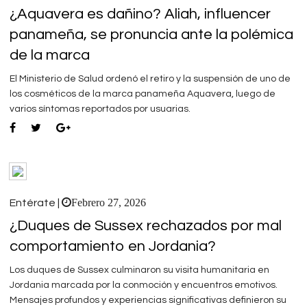
¿Aquavera es dañino? Aliah, influencer
panameña, se pronuncia ante la polémica
de la marca
El Ministerio de Salud ordenó el retiro y la suspensión de uno de
los cosméticos de la marca panameña Aquavera, luego de
varios síntomas reportados por usuarias.
Febrero 27, 2026
Entérate |
¿Duques de Sussex rechazados por mal
comportamiento en Jordania?
Los duques de Sussex culminaron su visita humanitaria en
Jordania marcada por la conmoción y encuentros emotivos.
Mensajes profundos y experiencias significativas definieron su