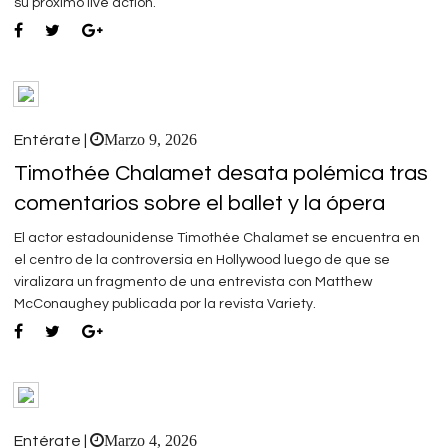
su próximo live action.
Marzo 9, 2026
Entérate |
Timothée Chalamet desata polémica tras
comentarios sobre el ballet y la ópera
El actor estadounidense Timothée Chalamet se encuentra en
el centro de la controversia en Hollywood luego de que se
viralizara un fragmento de una entrevista con Matthew
McConaughey publicada por la revista Variety.
Marzo 4, 2026
Entérate |