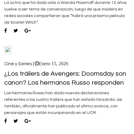
La actriz que ha dado vida a Wanda Maximoff durante 12 años
vuelve a ser tema de conversación, luego de que insiders en
redes sociales compartieran que “habrá una próxima película
de Scarlet Witch”.
Enero 15, 2026
Cine y Series |
¿Los tráilers de Avengers: Doomsday son
canon? Los hermanos Russo responden
Los hermanos Russo han dado nuevas declaraciones
referentes a los cuatro tráilers que han estado lanzando; así
también, oficialmente han publicado el último avance, con
personajes que están incursionando en el UCM.