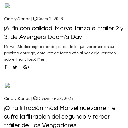
Enero 7, 2026
Cine y Series |
¡Al fin con calidad! Marvel lanza el traíler 2 y
3, de Avengers Doom's Day
Marvel Studios sigue dando pistas de lo que veremos en su
proxima entrega, esta vez de forma oficial nos deja ver más
sobre Thor y los X-Men
Diciembre 28, 2025
Cine y Series |
¡Otra filtración más! Marvel nuevamente
sufre la filtración del segundo y tercer
tráiler de Los Vengadores