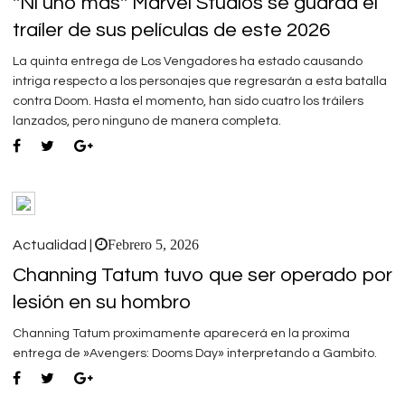
''Ni uno más'' Marvel Studios se guarda el
traíler de sus películas de este 2026
La quinta entrega de Los Vengadores ha estado causando
intriga respecto a los personajes que regresarán a esta batalla
contra Doom. Hasta el momento, han sido cuatro los tráilers
lanzados, pero ninguno de manera completa.
Febrero 5, 2026
Actualidad |
Channing Tatum tuvo que ser operado por
lesión en su hombro
Channing Tatum proximamente aparecerá en la proxima
entrega de »Avengers: Dooms Day» interpretando a Gambito.