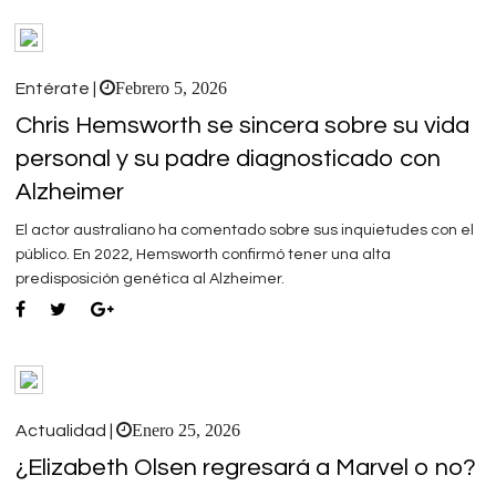
Febrero 5, 2026
Entérate |
Chris Hemsworth se sincera sobre su vida
personal y su padre diagnosticado con
Alzheimer
El actor australiano ha comentado sobre sus inquietudes con el
público. En 2022, Hemsworth confirmó tener una alta
predisposición genética al Alzheimer.
Enero 25, 2026
Actualidad |
¿Elizabeth Olsen regresará a Marvel o no?