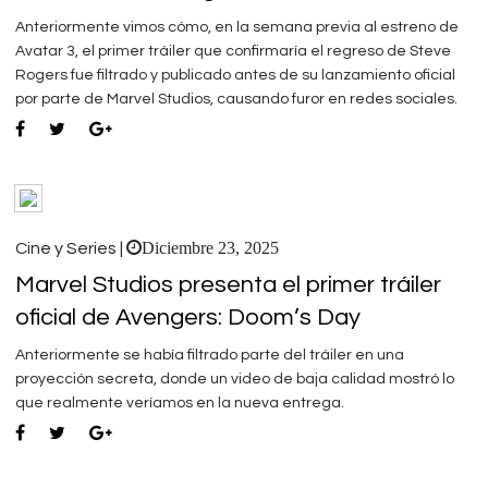
Anteriormente vimos cómo, en la semana previa al estreno de
Avatar 3, el primer tráiler que confirmaría el regreso de Steve
Rogers fue filtrado y publicado antes de su lanzamiento oficial
por parte de Marvel Studios, causando furor en redes sociales.
Diciembre 23, 2025
Cine y Series |
Marvel Studios presenta el primer tráiler
oficial de Avengers: Doom’s Day
Anteriormente se había filtrado parte del tráiler en una
proyección secreta, donde un video de baja calidad mostró lo
que realmente veríamos en la nueva entrega.