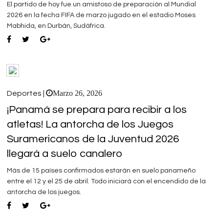
El partido de hoy fue un amistoso de preparación al Mundial
2026 en la fecha FIFA de marzo jugado en el estadio Moses
Mabhida, en Durbán, Sudáfrica.
Marzo 26, 2026
Deportes |
¡Panamá se prepara para recibir a los
atletas! La antorcha de los Juegos
Suramericanos de la Juventud 2026
llegará a suelo canalero
Más de 15 países confirmados estarán en suelo panameño
entre el 12 y el 25 de abril. Todo iniciará con el encendido de la
antorcha de los juegos.