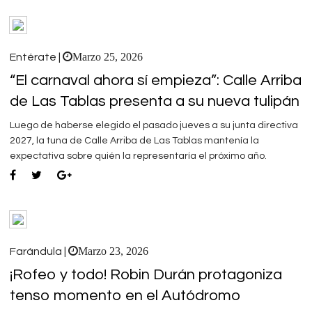
Marzo 25, 2026
Entérate |
“El carnaval ahora sí empieza”: Calle Arriba
de Las Tablas presenta a su nueva tulipán
Luego de haberse elegido el pasado jueves a su junta directiva
2027, la tuna de Calle Arriba de Las Tablas mantenía la
expectativa sobre quién la representaría el próximo año.
Marzo 23, 2026
Farándula |
¡Rofeo y todo! Robin Durán protagoniza
tenso momento en el Autódromo