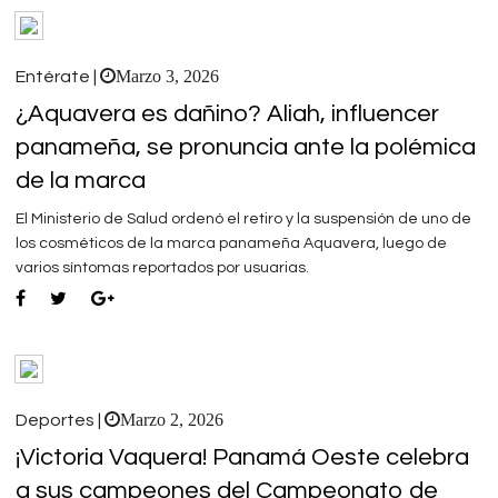
Marzo 3, 2026
Entérate |
¿Aquavera es dañino? Aliah, influencer
panameña, se pronuncia ante la polémica
de la marca
El Ministerio de Salud ordenó el retiro y la suspensión de uno de
los cosméticos de la marca panameña Aquavera, luego de
varios síntomas reportados por usuarias.
Marzo 2, 2026
Deportes |
¡Victoria Vaquera! Panamá Oeste celebra
a sus campeones del Campeonato de