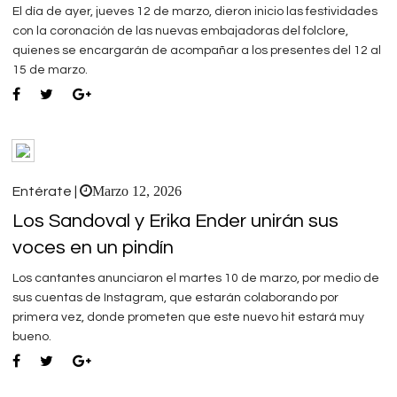
El día de ayer, jueves 12 de marzo, dieron inicio las festividades
con la coronación de las nuevas embajadoras del folclore,
quienes se encargarán de acompañar a los presentes del 12 al
15 de marzo.
Marzo 12, 2026
Entérate |
Los Sandoval y Erika Ender unirán sus
voces en un pindín
Los cantantes anunciaron el martes 10 de marzo, por medio de
sus cuentas de Instagram, que estarán colaborando por
primera vez, donde prometen que este nuevo hit estará muy
bueno.