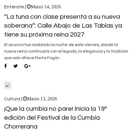
Marzo 14, 2026
Entérate |
“La tuna con clase presenta a su nueva
soberana”: Calle Abajo de Las Tablas ya
tiene su próxima reina 2027
El anuncio fue realizado la noche de este viernes, donde la
nueva reina continuará con el legado, la elegancia y la tradición
que solo ofrece Punta Fogón.
Marzo 13, 2026
Cultura |
¡Que la cumbia no pare! Inicia la 19°
edición del Festival de la Cumbia
Chorrerana