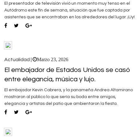
El presentador de televisión vivió un momento muy tenso en el
Autódromo este fin de semana, situación que fue captada por
asistentes que se encontraban en los alrededores del lugar. ¡Uy!
Marzo 23, 2026
Actualidad |
El embajador de Estados Unidos se casó
entre elegancia, música y lujo.
El embajador Kevin Cabrera, y la panameña Andrea Altamirano
mostraron al público lo que sería su boda entre amigos,
elegancia y artístas del patio que ambientaron la fiesta.