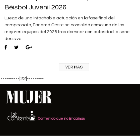
Béisbol Juvenil 2026
Luego de una intachable actuación en la fase final del
campeonato, Panamá Oeste se consolidó como uno de los
mejores equipos del 2026 tras dominar con autoridad la serie
decisiva.
VER MÁS
----------|22|---------
Contenido que no imaginas