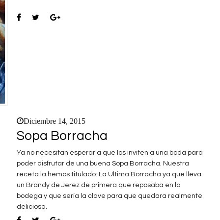
Diciembre 14, 2015
Sopa Borracha
Ya no necesitan esperar a que los inviten a una boda para
poder disfrutar de una buena Sopa Borracha. Nuestra
receta la hemos titulado: La Ultima Borracha ya que lleva
un Brandy de Jerez de primera que reposaba en la
bodega y que sería la clave para que quedara realmente
deliciosa.