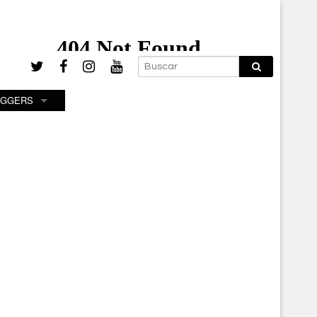
OGGERS