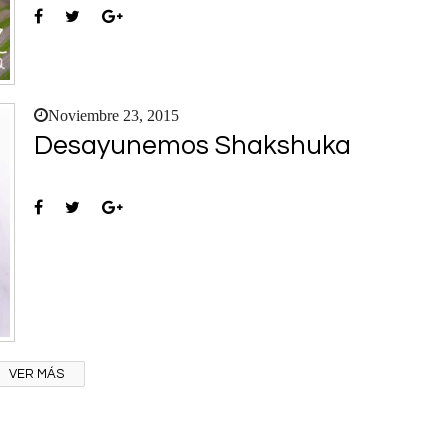
Noviembre 23, 2015
Desayunemos Shakshuka
VER MÁS