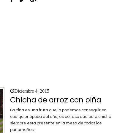
Diciembre 4, 2015
Chicha de arroz con piña
La piña es una fruta que la podemos conseguir en
cualquier época del año, es por eso que esta chicha
siempre está presente en la mesa de todos los
panameños.