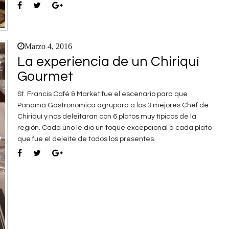
Marzo 4, 2016
La experiencia de un Chiriquí
Gourmet
St. Francis Café & Market fue el escenario para que
Panamá Gastronómica agrupara a los 3 mejores Chef de
Chiriquí y nos deleitaran con 6 platos muy típicos de la
región. Cada uno le dio un toque excepcional a cada plato
que fue el deleite de todos los presentes.