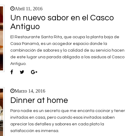
Abril 11, 2016
Un nuevo sabor en el Casco
Antiguo
El Restaurante Santa Rita, que ocupa la planta baja de
Casa Panamá, es un acogedor espacio donde la
combinación de sabores y la calidad de su servicio hacen
de este lugar una parada obligada a los asiduos al Casco
Antiguo.
Marzo 14, 2016
Dinner at home
Para nadie es un secreto que me encanta cocinar y tener
invitados en casa, pero cuando esos invitados saben
apreciar los detalles y sabores en cada plato la
satisfacción es inmensa.