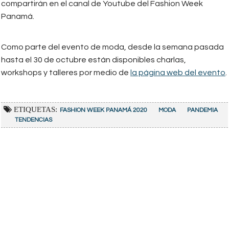
compartirán en el canal de Youtube del Fashion Week
Panamá.
Como parte del evento de moda, desde la semana pasada
hasta el 30 de octubre están disponibles charlas,
workshops y talleres por medio de
la página web del evento
.
ETIQUETAS:
FASHION WEEK PANAMÁ 2020
MODA
PANDEMIA
TENDENCIAS