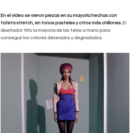
En el video se vieron piezas en su mayoría hechas con
tafeta stretch, en tonos pasteles y otros más chillones.
El
diseñador tiño la mayoría de las telas a mano para
conseguir los colores deseados y degradados.
christian_olarte.jpg