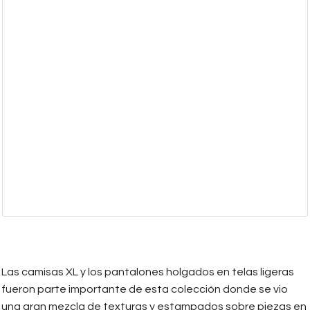
Las camisas XL y los pantalones holgados en telas ligeras
fueron parte importante de esta colección donde se vio
una gran mezcla de texturas y estampados sobre piezas en