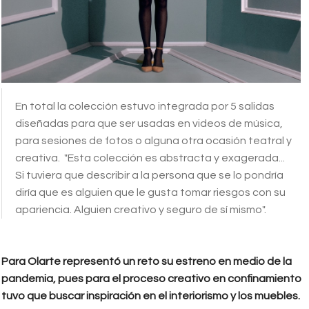
En total la colección estuvo integrada por 5 salidas
diseñadas para que ser usadas en videos de música,
para sesiones de fotos o alguna otra ocasión teatral y
creativa. "Esta colección es abstracta y exagerada...
Si tuviera que describir a la persona que se lo pondría
diría que es alguien que le gusta tomar riesgos con su
apariencia. Alguien creativo y seguro de sí mismo".
Para Olarte representó un reto su estreno en medio de la
pandemia, pues para el proceso creativo en confinamiento
tuvo que buscar inspiración en el interiorismo y los muebles.