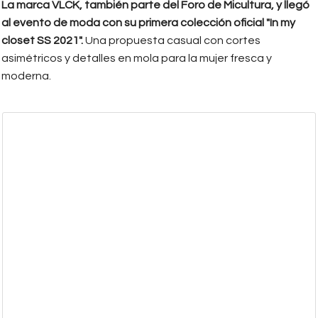
La marca VLCK, también parte del Foro de Micultura, y llegó
al evento de moda con su primera colección oficial "In my
closet SS 2021".
Una propuesta casual con cortes
asimétricos y detalles en mola para la mujer fresca y
moderna.