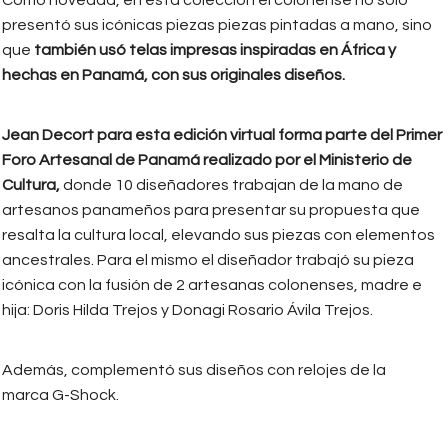
presentó sus icónicas piezas piezas pintadas a mano, sino
que
también usó telas impresas inspiradas en África y
hechas en Panamá, con sus originales diseños.
Jean Decort para esta edición virtual forma parte del Primer
Foro Artesanal de Panamá realizado por el Ministerio de
Cultura,
donde 10 diseñadores trabajan de la mano de
artesanos panameños para presentar su propuesta que
resalta la cultura local, elevando sus piezas con elementos
ancestrales. Para el mismo el diseñador trabajó su pieza
icónica con la fusión de 2 artesanas colonenses, madre e
hija: Doris Hilda Trejos y Donagi Rosario Ávila Trejos.
Además, complementó sus diseños con relojes de la
marca G-Shock.