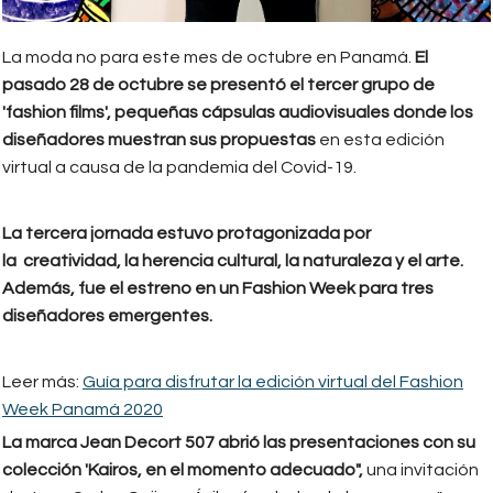
La moda no para este mes de octubre en Panamá.
El
pasado 28 de octubre se presentó el tercer grupo de
'fashion films', pequeñas cápsulas audiovisuales donde los
diseñadores muestran sus propuestas
en esta edición
virtual a causa de la pandemia del Covid-19.
La tercera jornada estuvo protagonizada por
la creatividad, la herencia cultural, la naturaleza y el arte.
Además, fue el estreno en un Fashion Week para tres
diseñadores emergentes.
Leer más:
Guía para disfrutar la edición virtual del Fashion
Week Panamá 2020
La marca Jean Decort 507 abrió las presentaciones con su
colección 'Kairos, en el momento adecuado",
una invitación