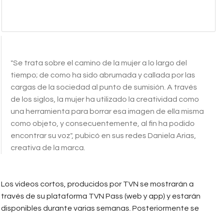
"Se trata sobre el camino de la mujer a lo largo del
tiempo; de como ha sido abrumada y callada por las
cargas de la sociedad al punto de sumisión. A través
de los siglos, la mujer ha utilizado la creatividad como
una herramienta para borrar esa imagen de ella misma
como objeto, y consecuentemente, al fin ha podido
encontrar su voz", pubicó en sus redes Daniela Arias,
creativa de la marca.
Los videos cortos, producidos por TVN se mostrarán a
través de su plataforma TVN Pass (web y app) y estarán
disponibles durante varias semanas. Posteriormente se