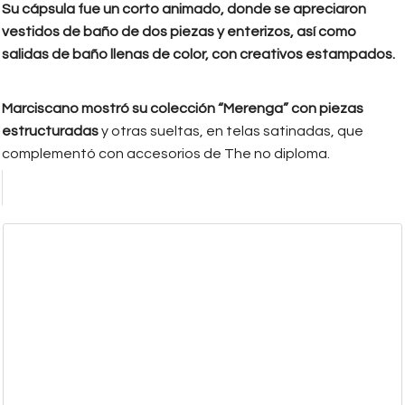
Su cápsula fue un corto animado, donde se apreciaron
vestidos de baño de dos piezas y enterizos, así como
salidas de baño llenas de color, con creativos estampados.
Marciscano mostró su colección “Merenga” con piezas
estructuradas
y otras sueltas, en telas satinadas, que
complementó con accesorios de The no diploma.