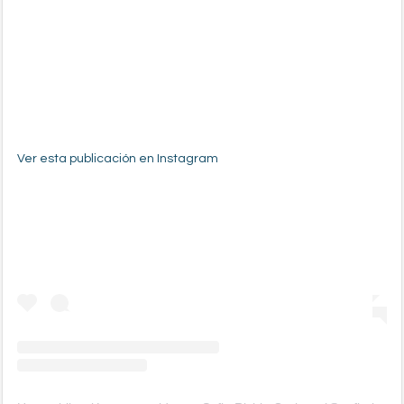
Ver esta publicación en Instagram