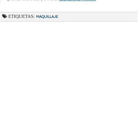
ETIQUETAS:
MAQUILLAJE