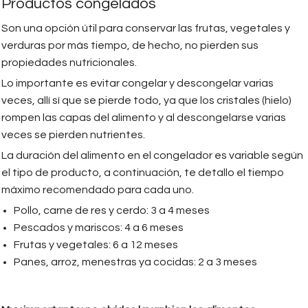
Productos congelados
Son una opción útil para conservar las frutas, vegetales y
verduras por más tiempo, de hecho, no pierden sus
propiedades nutricionales.
Lo importante es evitar congelar y descongelar varias
veces, allí sí que se pierde todo, ya que los cristales (hielo)
rompen las capas del alimento y al descongelarse varias
veces se pierden nutrientes.
La duración del alimento en el congelador es variable según
el tipo de producto, a continuación, te detallo el tiempo
máximo recomendado para cada uno.
Pollo, carne de res y cerdo: 3 a 4 meses
Pescados y mariscos: 4 a 6 meses
Frutas y vegetales: 6 a 12 meses
Panes, arroz, menestras ya cocidas: 2 a 3 meses