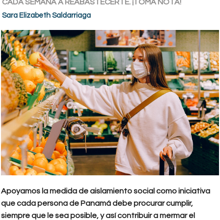
CADA SEMANA A REABASTECERTE. ¡TOMA NOTA!
Sara Elizabeth Saldarriaga
Apoyamos la medida de aislamiento social como iniciativa
que cada persona de Panamá debe procurar cumplir,
siempre que le sea posible, y así contribuir a mermar el